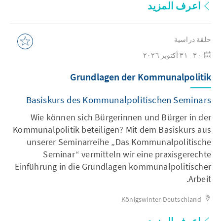
اعرف المزيد
حلقة دراسية
٣٠ - ٣١ أكتوبر ٢٠٢٦
Grundlagen der Kommunalpolitik
Basiskurs des Kommunalpolitischen Seminars
Wie können sich Bürgerinnen und Bürger in der
Kommunalpolitik beteiligen? Mit dem Basiskurs aus
unserer Seminarreihe „Das Kommunalpolitische
Seminar“ vermitteln wir eine praxisgerechte
Einführung in die Grundlagen kommunalpolitischer
Arbeit.
Königswinter
Deutschland