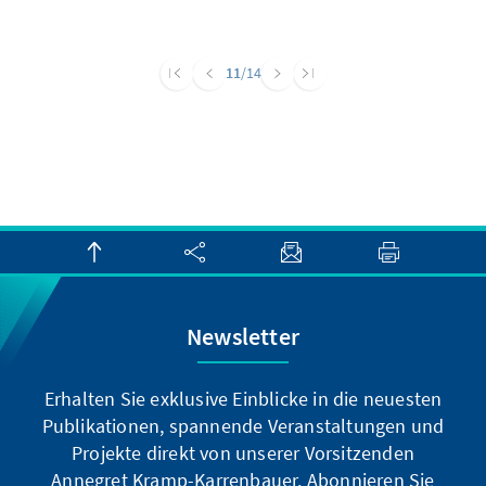
11
/14
Newsletter
Erhalten Sie exklusive Einblicke in die neuesten
Publikationen, spannende Veranstaltungen und
Projekte direkt von unserer Vorsitzenden
Annegret Kramp-Karrenbauer. Abonnieren Sie