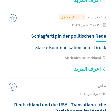
اعرف المزيد
حلقة دراسية
التسجيل مكتمل
٣٠ - ٣١ أكتوبر ٢٠٢٦
Schlagfertig in der politischen Rede
Starke Kommunikation unter Druck
Wiesbaden
Deutschland
اعرف المزيد
نقاش
٢ نوفمبر ٢٠٢٦
Deutschland und die USA - Transatlantische
Beziehungen im Wandel