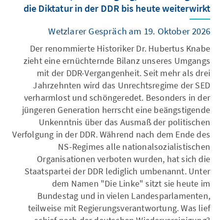
die Diktatur in der DDR bis heute weiterwirkt
Wetzlarer Gespräch am 19. Oktober 2026
Der renommierte Historiker Dr. Hubertus Knabe
zieht eine ernüchternde Bilanz unseres Umgangs
mit der DDR-Vergangenheit. Seit mehr als drei
Jahrzehnten wird das Unrechtsregime der SED
verharmlost und schöngeredet. Besonders in der
jüngeren Generation herrscht eine beängstigende
Unkenntnis über das Ausmaß der politischen
Verfolgung in der DDR. Während nach dem Ende des
NS-Regimes alle nationalsozialistischen
Organisationen verboten wurden, hat sich die
Staatspartei der DDR lediglich umbenannt. Unter
dem Namen "Die Linke" sitzt sie heute im
Bundestag und in vielen Landesparlamenten,
teilweise mit Regierungsverantwortung. Was lief