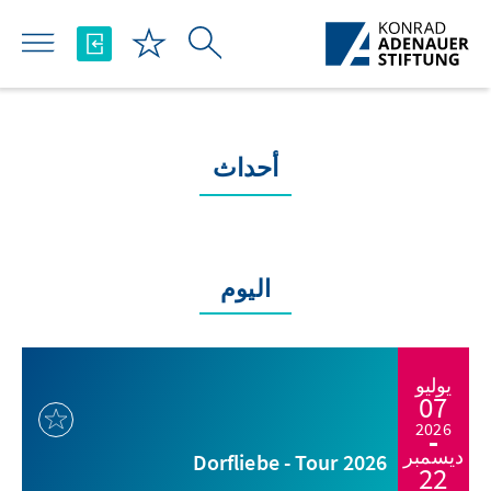
تخطي إلى المحتوى الرئيسي
أحداث
اليوم
يوليو
07
2026
ديسمبر
Dorfliebe - Tour 2026
22