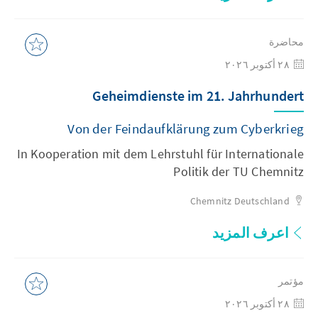
محاضرة
٢٨ أكتوبر ٢٠٢٦
Geheimdienste im 21. Jahrhundert
Von der Feindaufklärung zum Cyberkrieg
In Kooperation mit dem Lehrstuhl für Internationale
Politik der TU Chemnitz
Chemnitz
Deutschland
اعرف المزيد
مؤتمر
٢٨ أكتوبر ٢٠٢٦