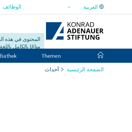
تخطي إلى المحتوى الرئيسي
الوظائف
المحتوى في هذه ا
متاحًا بالكامل باللغة 
iathek
Themen
الصفحة الرئيسية
أحداث