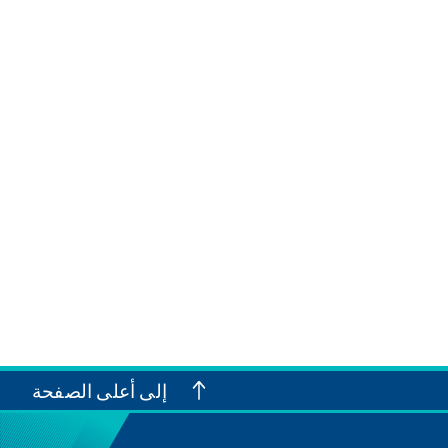
إلى أعلى الصفحة