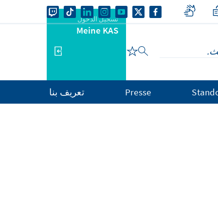
تسجيل الدخول
Meine KAS
Stand
Presse
تعريف بنا