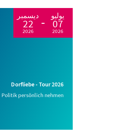
يوليو
ديسمبر
22
07
2026
2026
Dorfliebe - Tour 2026
Politik persönlich nehmen