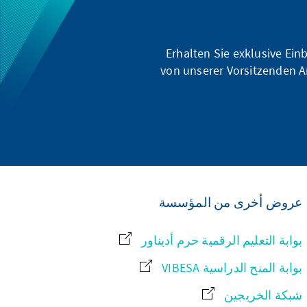
Erhalten Sie exklusive Ein
von unserer Vorsitzenden A
عروض أخرى من المؤسسة
بوابة التعليم الرقمية حرم أديناور
بوابة المنح الدراسية VIBESA
شبكة الخريجين