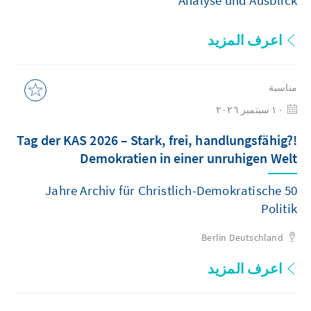
Analyse und Ausblick
اعرف المزيد
مناسبة
١٠ سبتمبر ٢٠٢٦
Tag der KAS 2026 – Stark, frei, handlungsfähig?!
Demokratien in einer unruhigen Welt
50 Jahre Archiv für Christlich-Demokratische
Politik
Berlin
Deutschland
اعرف المزيد