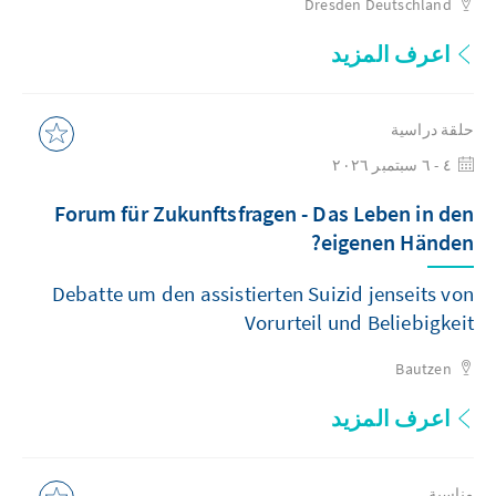
Dresden
Deutschland
اعرف المزيد
حلقة دراسية
٤ - ٦ سبتمبر ٢٠٢٦
Forum für Zukunftsfragen - Das Leben in den
eigenen Händen?
Debatte um den assistierten Suizid jenseits von
Vorurteil und Beliebigkeit
Bautzen
اعرف المزيد
مناسبة