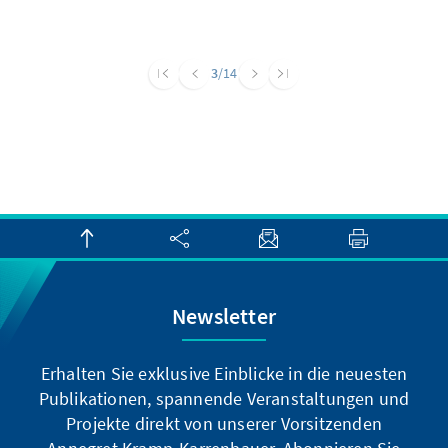
3
/14
Newsletter
Erhalten Sie exklusive Einblicke in die neuesten
Publikationen, spannende Veranstaltungen und
Projekte direkt von unserer Vorsitzenden