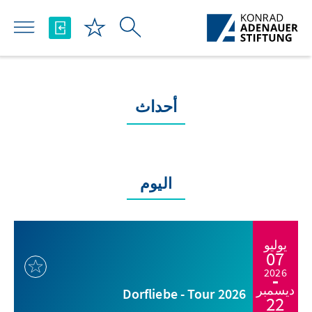
تخطي إلى المحتوى الرئيسي
أحداث
اليوم
يوليو
07
2026
ديسمبر
Dorfliebe - Tour 2026
22