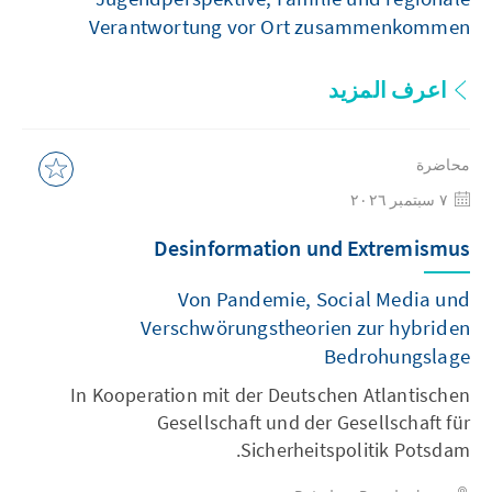
Verantwortung vor Ort zusammenkommen
اعرف المزيد
محاضرة
٧ سبتمبر ٢٠٢٦
Desinformation und Extremismus
Von Pandemie, Social Media und
Verschwörungstheorien zur hybriden
Bedrohungslage
In Kooperation mit der Deutschen Atlantischen
Gesellschaft und der Gesellschaft für
Sicherheitspolitik Potsdam.