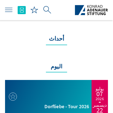
تخطي إلى المحتوى الرئيسي
أحداث
اليوم
يوليو
07
2026
ديسمبر
Dorfliebe - Tour 2026
22