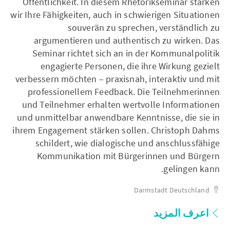
Öffentlichkeit. In diesem Rhetorikseminar stärken
wir Ihre Fähigkeiten, auch in schwierigen Situationen
souverän zu sprechen, verständlich zu
argumentieren und authentisch zu wirken. Das
Seminar richtet sich an in der Kommunalpolitik
engagierte Personen, die ihre Wirkung gezielt
verbessern möchten – praxisnah, interaktiv und mit
professionellem Feedback. Die Teilnehmerinnen
und Teilnehmer erhalten wertvolle Informationen
und unmittelbar anwendbare Kenntnisse, die sie in
ihrem Engagement stärken sollen. Christoph Dahms
schildert, wie dialogische und anschlussfähige
Kommunikation mit Bürgerinnen und Bürgern
gelingen kann.
Darmstadt
Deutschland
اعرف المزيد