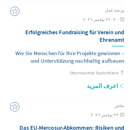
ورشة عمل
٢٠ - ٢٢ نوفمبر ٢٠٢٦
Erfolgreiches Fundraising für Verein und
Ehrenamt
Wie Sie Menschen für Ihre Projekte gewinnen –
und Unterstützung nachhaltig aufbauen
Obermarchtal
Deutschland
اعرف المزيد
نقاش
٢٣ نوفمبر ٢٠٢٦
Das EU-Mercosur-Abkommen: Risiken und