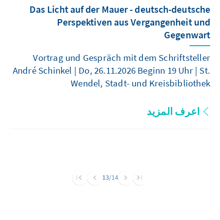
Das Licht auf der Mauer - deutsch-deutsche
Perspektiven aus Vergangenheit und
Gegenwart
Vortrag und Gespräch mit dem Schriftsteller
André Schinkel | Do, 26.11.2026 Beginn 19 Uhr | St.
Wendel, Stadt- und Kreisbibliothek
اعرف المزيد
13
/14