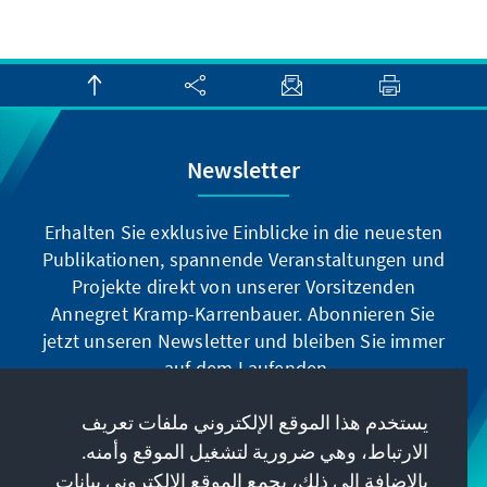
Newsletter
Erhalten Sie exklusive Einblicke in die neuesten
Publikationen, spannende Veranstaltungen und
Projekte direkt von unserer Vorsitzenden
Annegret Kramp-Karrenbauer. Abonnieren Sie
jetzt unseren Newsletter und bleiben Sie immer
auf dem Laufenden.
يستخدم هذا الموقع الإلكتروني ملفات تعريف
Jetzt abonnieren
الارتباط، وهي ضرورية لتشغيل الموقع وأمنه.
بالإضافة إلى ذلك، يجمع الموقع الإلكتروني بيانات