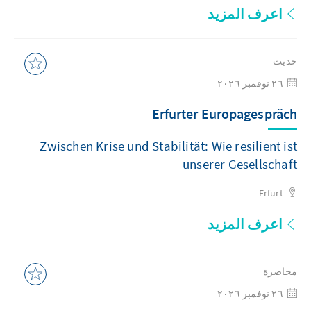
اعرف المزيد
حديث
٢٦ نوفمبر ٢٠٢٦
Erfurter Europagespräch
Zwischen Krise und Stabilität: Wie resilient ist
unserer Gesellschaft
Erfurt
اعرف المزيد
محاضرة
٢٦ نوفمبر ٢٠٢٦