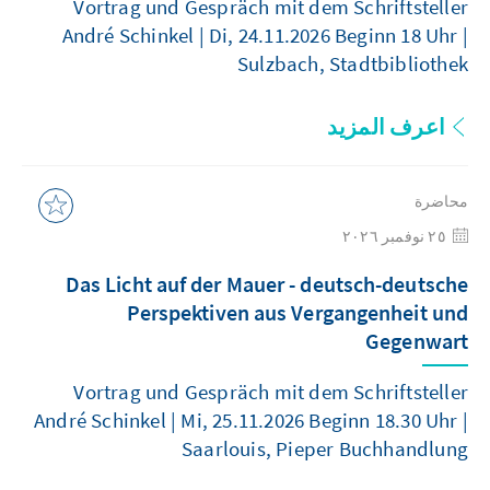
Vortrag und Gespräch mit dem Schriftsteller
André Schinkel | Di, 24.11.2026 Beginn 18 Uhr |
Sulzbach, Stadtbibliothek
اعرف المزيد
محاضرة
٢٥ نوفمبر ٢٠٢٦
Das Licht auf der Mauer - deutsch-deutsche
Perspektiven aus Vergangenheit und
Gegenwart
Vortrag und Gespräch mit dem Schriftsteller
André Schinkel | Mi, 25.11.2026 Beginn 18.30 Uhr |
Saarlouis, Pieper Buchhandlung