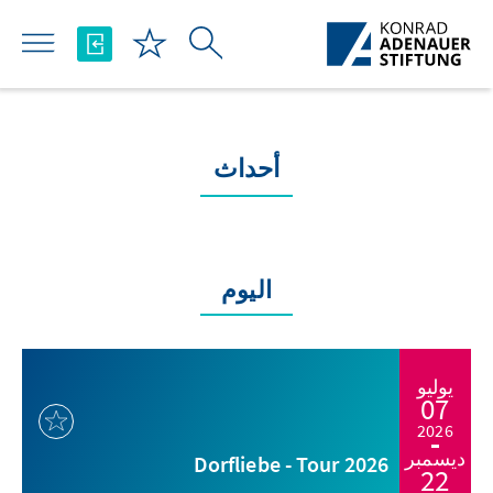
تخطي إلى المحتوى الرئيسي
أحداث
اليوم
يوليو
07
2026
ديسمبر
Dorfliebe - Tour 2026
22