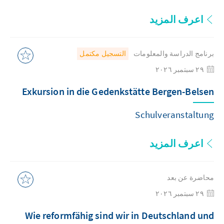
اعرف المزيد
برنامج الدراسة والمعلومات
التسجيل مكتمل
٢٩ سبتمبر ٢٠٢٦
Exkursion in die Gedenkstätte Bergen-Belsen
Schulveranstaltung
اعرف المزيد
محاضرة عن بعد
٢٩ سبتمبر ٢٠٢٦
Wie reformfähig sind wir in Deutschland und