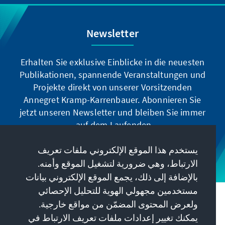
Newsletter
Erhalten Sie exklusive Einblicke in die neuesten
Publikationen, spannende Veranstaltungen und
Projekte direkt von unserer Vorsitzenden
Annegret Kramp-Karrenbauer. Abonnieren Sie
jetzt unseren Newsletter und bleiben Sie immer
auf dem Laufenden.
يستخدم هذا الموقع الإلكتروني ملفات تعريف
Jetzt abonnieren
الارتباط، وهي ضرورية لتشغيل الموقع وأمنه.
بالإضافة إلى ذلك، يجمع الموقع الإلكتروني بيانات
مستخدمين مجهولي الهوية للتحليل الإحصائي
مهمتنا
ولعرض المحتوى المضمّن من مواقع خارجية.
يمكنك تغيير إعدادات ملفات تعريف الارتباط في