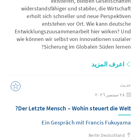
existieren, bleiben Gesellschaften
widerstandsfähiger und stabiler, die Wirtschaft
erholt sich schneller und neue Perspektiven
entstehen vor Ort. Wie kann deutsche
Entwicklungszuusammenarbeit hier wirken? Und
wie können wir selbst von Innovationen sozialer
Sicherung im Globalen Süden lernen?
اعرف المزيد
حديث
٢٨ سبتمبر ٢٠٢٦
Der Letzte Mensch – Wohin steuert die Welt?
Ein Gespräch mit Francis Fukuyama
Berlin
Deutschland