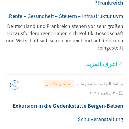
Frankreich?
Rente – Gesundheit – Steuern – Infrastruktur uvm.
Deutschland und Frankreich stehen vor sehr großen
Herausforderungen: Haben sich Politik, Gesellschaft
und Wirtschaft sich schon ausreichend auf Reformen
eingestellt?
اعرف المزيد
برنامج الدراسة والمعلومات
التسجيل مكتمل
٣٠ سبتمبر ٢٠٢٦
Exkursion in die Gedenkstätte Bergen-Belsen
Schulveranstaltung