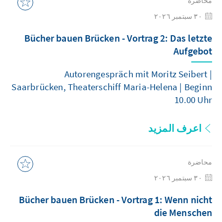
محاضرة
٣٠ سبتمبر ٢٠٢٦
Bücher bauen Brücken - Vortrag 2: Das letzte
Aufgebot
Autorengespräch mit Moritz Seibert |
Saarbrücken, Theaterschiff Maria-Helena | Beginn
10.00 Uhr
اعرف المزيد
محاضرة
٣٠ سبتمبر ٢٠٢٦
Bücher bauen Brücken - Vortrag 1: Wenn nicht
die Menschen