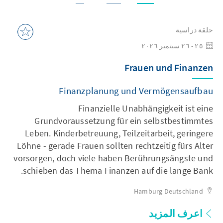
حلقة دراسية
٢٥ - ٢٦ سبتمبر ٢٠٢٦
Frauen und Finanzen
Finanzplanung und Vermögensaufbau
Finanzielle Unabhängigkeit ist eine
Grundvoraussetzung für ein selbstbestimmtes
Leben. Kinderbetreuung, Teilzeitarbeit, geringere
Löhne - gerade Frauen sollten rechtzeitig fürs Alter
vorsorgen, doch viele haben Berührungsängste und
schieben das Thema Finanzen auf die lange Bank.
Hamburg
Deutschland
اعرف المزيد