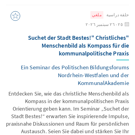
حلقة دراسية
ملغي
٢٥ - ٢٦ سبتمبر ٢٠٢٦
"Suchet der Stadt Bestes!" Christliches
Menschenbild als Kompass für die
kommunalpolitische Praxis
Ein Seminar des Politischen Bildungsforums
Nordrhein-Westfalen und der
KommunalAkademie
Entdecken Sie, wie das christliche Menschenbild als
Kompass in der kommunalpolitischen Praxis
Orientierung geben kann. Im Seminar „Suchet der
Stadt Bestes!“ erwarten Sie inspirierende Impulse,
praxisnahe Diskussionen und Raum für persönlichen
Austausch. Seien Sie dabei und stärken Sie Ihr