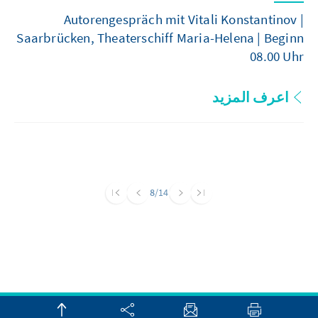
Autorengespräch mit Vitali Konstantinov |
Saarbrücken, Theaterschiff Maria-Helena | Beginn
08.00 Uhr
اعرف المزيد
8
/14