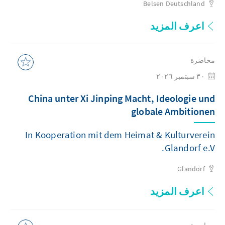
Belsen
Deutschland
اعرف المزيد
محاضرة
٣٠ سبتمبر ٢٠٢٦
China unter Xi Jinping Macht, Ideologie und
globale Ambitionen
In Kooperation mit dem Heimat & Kulturverein
Glandorf e.V.
Glandorf
اعرف المزيد