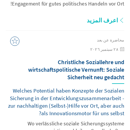
Engagement für gutes politisches Handeln vor Ort!
اعرف المزيد
محاضرة عن بعد
٢٨ سبتمبر ٢٠٢٦
Christliche Soziallehre und
wirtschaftspolitische Vernunft: Soziale
Sicherheit neu gedacht
Welches Potential haben Konzepte der Sozialen
Sicherung in der Entwicklungszusammenarbeit -
zur nachhaltigen (Selbst-)Hilfe vor Ort, aber auch
als Innovationsmotor für uns selbst?
Wo verlässliche soziale Sicherungssysteme