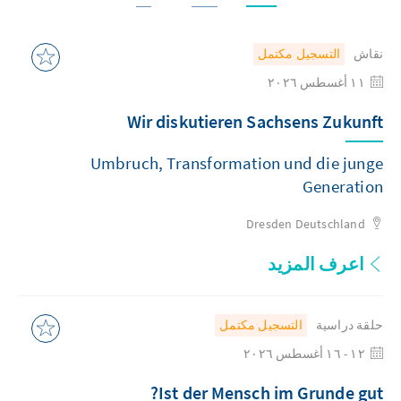
نقاش
التسجيل مكتمل
١١ أغسطس ٢٠٢٦
Wir diskutieren Sachsens Zukunft
Umbruch, Transformation und die junge
Generation
Dresden
Deutschland
اعرف المزيد
حلقة دراسية
التسجيل مكتمل
١٢ - ١٦ أغسطس ٢٠٢٦
Ist der Mensch im Grunde gut?