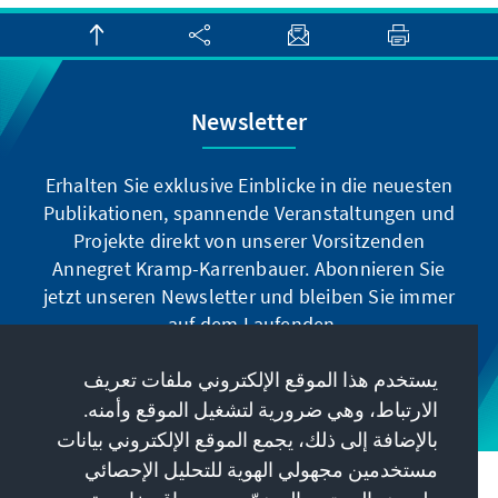
Newsletter
Erhalten Sie exklusive Einblicke in die neuesten
Publikationen, spannende Veranstaltungen und
Projekte direkt von unserer Vorsitzenden
Annegret Kramp-Karrenbauer. Abonnieren Sie
jetzt unseren Newsletter und bleiben Sie immer
auf dem Laufenden.
يستخدم هذا الموقع الإلكتروني ملفات تعريف
Jetzt abonnieren
الارتباط، وهي ضرورية لتشغيل الموقع وأمنه.
بالإضافة إلى ذلك، يجمع الموقع الإلكتروني بيانات
مستخدمين مجهولي الهوية للتحليل الإحصائي