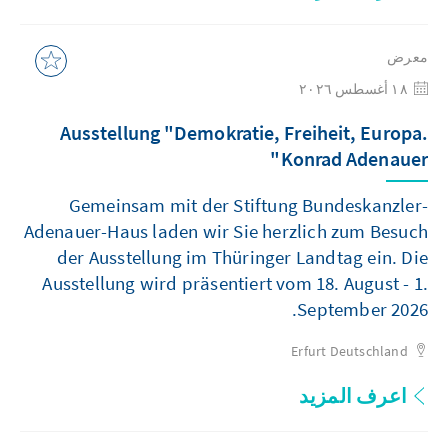
معرض
١٨ أغسطس ٢٠٢٦
Ausstellung "Demokratie, Freiheit, Europa.
Konrad Adenauer"
Gemeinsam mit der Stiftung Bundeskanzler-
Adenauer-Haus laden wir Sie herzlich zum Besuch
der Ausstellung im Thüringer Landtag ein. Die
Ausstellung wird präsentiert vom 18. August - 1.
September 2026.
Erfurt
Deutschland
اعرف المزيد