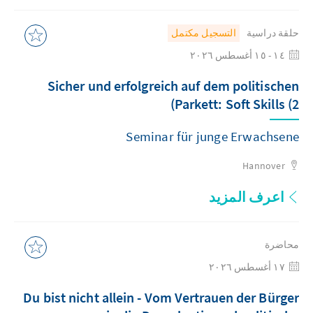
حلقة دراسية
التسجيل مكتمل
١٤ - ١٥ أغسطس ٢٠٢٦
Sicher und erfolgreich auf dem politischen
Parkett: Soft Skills (2)
Seminar für junge Erwachsene
Hannover
اعرف المزيد
محاضرة
١٧ أغسطس ٢٠٢٦
Du bist nicht allein - Vom Vertrauen der Bürger