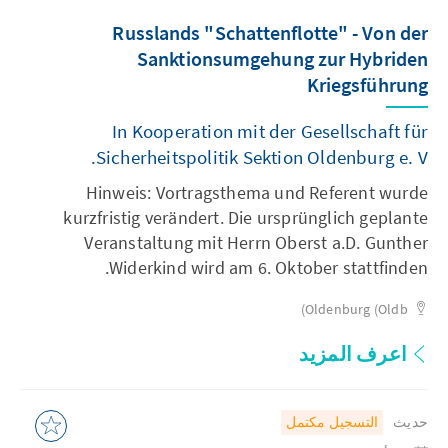
Russlands "Schattenflotte" - Von der
Sanktionsumgehung zur Hybriden
Kriegsführung
In Kooperation mit der Gesellschaft für
Sicherheitspolitik Sektion Oldenburg e. V.
Hinweis: Vortragsthema und Referent wurde
kurzfristig verändert. Die ursprünglich geplante
Veranstaltung mit Herrn Oberst a.D. Gunther
Widerkind wird am 6. Oktober stattfinden.
Oldenburg (Oldb)
اعرف المزيد
حديث
التسجيل مكتمل