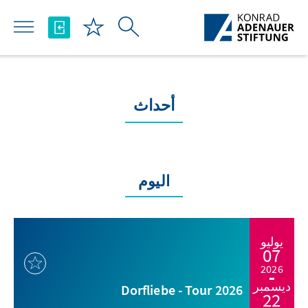
تخطي إلى المحتوى الرئيسي
أحداث
اليوم
يوليو
07
2026
ديسمبر
Dorfliebe - Tour 2026
22