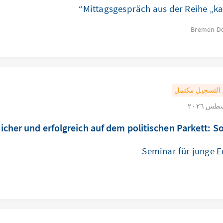
Mittagsgespräch aus der Reihe „ka
Bremen
D
التسجيل مكتمل
icher und erfolgreich auf dem politischen Parkett: Soft
Seminar für junge 