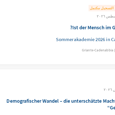
التسجيل مكتمل
Ist der Mensch im G
Sommerakademie 2026 in C
Griante-Cadenabbia 
„Demografischer Wandel – die unterschätzte Mach
Ge