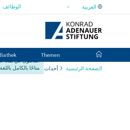
تخطي إلى المحتوى الرئيسي
الوظائف
iathek
Themen
المحتوى في هذه ا
متاحًا بالكامل باللغة 
الصفحة الرئيسية
أحداث