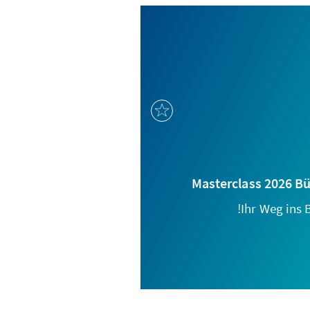
Masterclass 2026 B
Ihr Weg ins