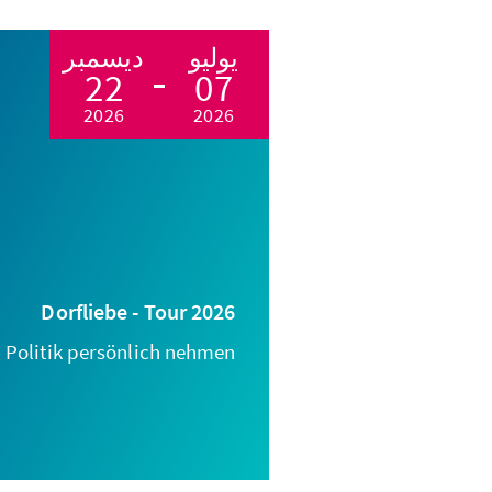
يوليو
ديسمبر
22
07
2026
2026
Dorfliebe - Tour 2026
Politik persönlich nehmen