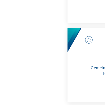
Gemein