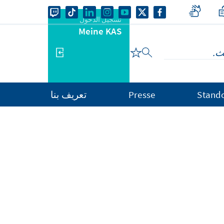
تسجيل الدخول
Meine KAS
Stand
Presse
تعريف بنا