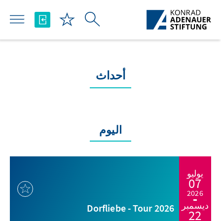
تخطي إلى المحتوى الرئيسي
أحداث
اليوم
يوليو
07
2026
ديسمبر
Dorfliebe - Tour 2026
22