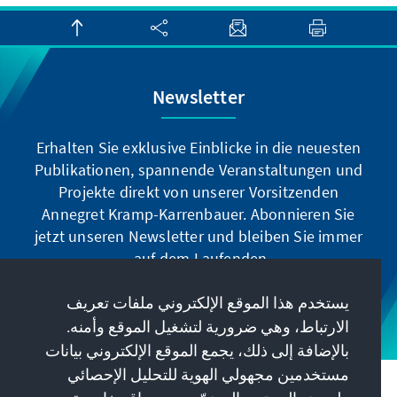
Newsletter
Erhalten Sie exklusive Einblicke in die neuesten
Publikationen, spannende Veranstaltungen und
Projekte direkt von unserer Vorsitzenden
Annegret Kramp-Karrenbauer. Abonnieren Sie
jetzt unseren Newsletter und bleiben Sie immer
auf dem Laufenden.
يستخدم هذا الموقع الإلكتروني ملفات تعريف
Jetzt abonnieren
الارتباط، وهي ضرورية لتشغيل الموقع وأمنه.
بالإضافة إلى ذلك، يجمع الموقع الإلكتروني بيانات
مستخدمين مجهولي الهوية للتحليل الإحصائي