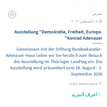
معرض
١٨ أغسطس ٢٠٢٦
Ausstellung "Demokratie, Freiheit, Europa.
Konrad Adenauer"
Gemeinsam mit der Stiftung Bundeskanzler-
Adenauer-Haus laden wir Sie herzlich zum Besuch
der Ausstellung im Thüringer Landtag ein. Die
Ausstellung wird präsentiert vom 18. August - 1.
September 2026.
Erfurt
Deutschland
اعرف المزيد