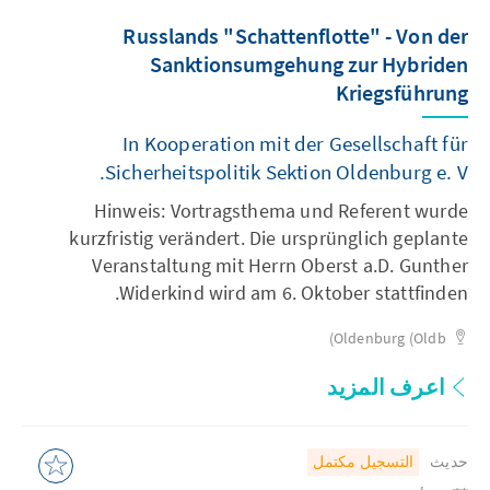
Russlands "Schattenflotte" - Von der
Sanktionsumgehung zur Hybriden
Kriegsführung
In Kooperation mit der Gesellschaft für
Sicherheitspolitik Sektion Oldenburg e. V.
Hinweis: Vortragsthema und Referent wurde
kurzfristig verändert. Die ursprünglich geplante
Veranstaltung mit Herrn Oberst a.D. Gunther
Widerkind wird am 6. Oktober stattfinden.
Oldenburg (Oldb)
اعرف المزيد
حديث
التسجيل مكتمل