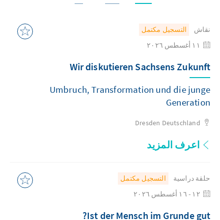
نقاش
التسجيل مكتمل
١١ أغسطس ٢٠٢٦
Wir diskutieren Sachsens Zukunft
Umbruch, Transformation und die junge
Generation
Dresden
Deutschland
اعرف المزيد
حلقة دراسية
التسجيل مكتمل
١٢ - ١٦ أغسطس ٢٠٢٦
Ist der Mensch im Grunde gut?