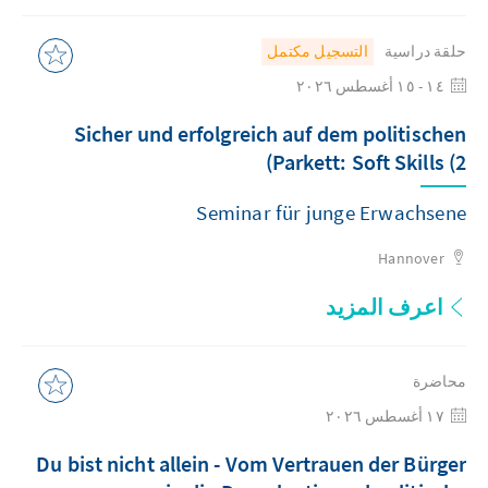
حلقة دراسية
التسجيل مكتمل
١٤ - ١٥ أغسطس ٢٠٢٦
Sicher und erfolgreich auf dem politischen
Parkett: Soft Skills (2)
Seminar für junge Erwachsene
Hannover
اعرف المزيد
محاضرة
١٧ أغسطس ٢٠٢٦
Du bist nicht allein - Vom Vertrauen der Bürger