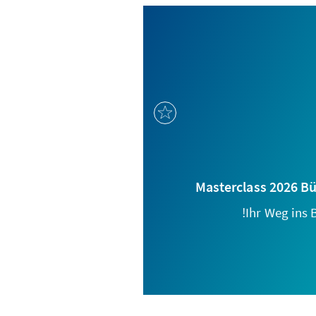
Masterclass 2026 B
Ihr Weg ins