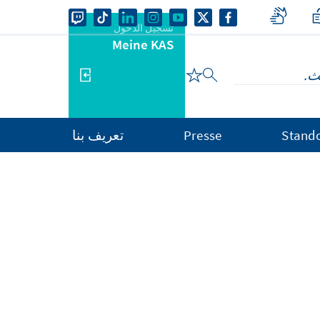
تسجيل الدخول
Meine KAS
Stand
Presse
تعريف بنا