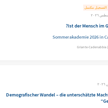
التسجيل مكتمل
Ist der Mensch im G
Sommerakademie 2026 in C
Griante-Cadenabbia 
„Demografischer Wandel – die unterschätzte Mach
Ge