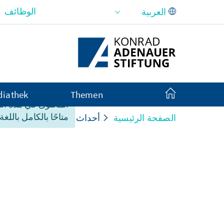
تخطي إلى المحتوى الرئيسي
الوظائف
iathek
Themen
المحتوى في هذه ا
متاحًا بالكامل باللغة 
الصفحة الرئيسية
أحداث