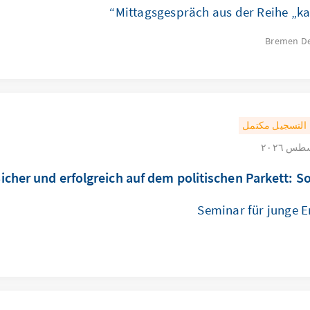
Mittagsgespräch aus der Reihe „ka
Bremen
D
التسجيل مكتمل
icher und erfolgreich auf dem politischen Parkett: Soft
Seminar für junge 