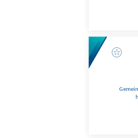
Gemein