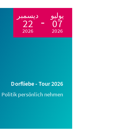
يوليو
ديسمبر
22
07
2026
2026
Dorfliebe - Tour 2026
Politik persönlich nehmen