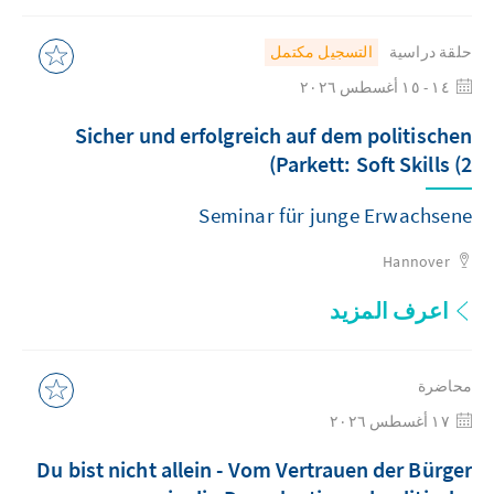
حلقة دراسية
التسجيل مكتمل
١٤ - ١٥ أغسطس ٢٠٢٦
Sicher und erfolgreich auf dem politischen
Parkett: Soft Skills (2)
Seminar für junge Erwachsene
Hannover
اعرف المزيد
محاضرة
١٧ أغسطس ٢٠٢٦
Du bist nicht allein - Vom Vertrauen der Bürger