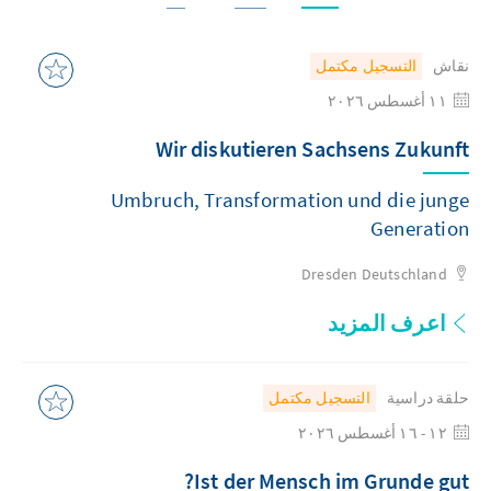
نقاش
التسجيل مكتمل
١١ أغسطس ٢٠٢٦
Wir diskutieren Sachsens Zukunft
Umbruch, Transformation und die junge
Generation
Dresden
Deutschland
اعرف المزيد
حلقة دراسية
التسجيل مكتمل
١٢ - ١٦ أغسطس ٢٠٢٦
Ist der Mensch im Grunde gut?