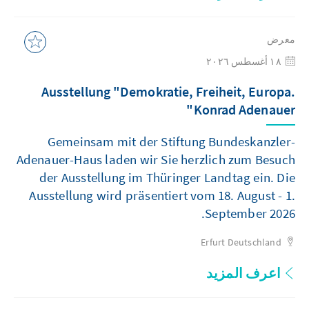
معرض
١٨ أغسطس ٢٠٢٦
Ausstellung "Demokratie, Freiheit, Europa.
Konrad Adenauer"
Gemeinsam mit der Stiftung Bundeskanzler-
Adenauer-Haus laden wir Sie herzlich zum Besuch
der Ausstellung im Thüringer Landtag ein. Die
Ausstellung wird präsentiert vom 18. August - 1.
September 2026.
Erfurt
Deutschland
اعرف المزيد