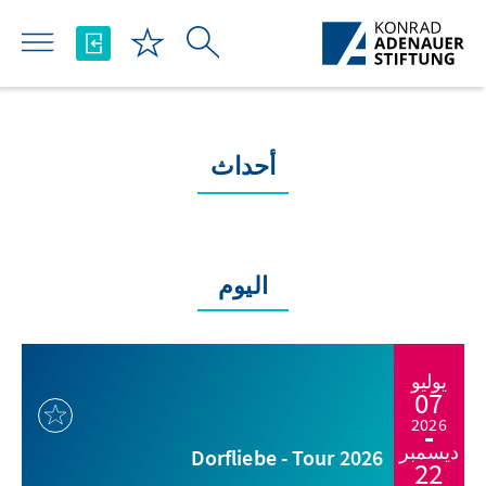
تخطي إلى المحتوى الرئيسي
أحداث
اليوم
يوليو
07
2026
ديسمبر
Dorfliebe - Tour 2026
22