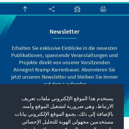
Newsletter
Erhalten Sie exklusive Einblicke in die neuesten
Publikationen, spannende Veranstaltungen und
Projekte direkt von unserer Vorsitzenden
Annegret Kramp-Karrenbauer. Abonnieren Sie
jetzt unseren Newsletter und bleiben Sie immer
auf dem Laufenden.
يستخدم هذا الموقع الإلكتروني ملفات تعريف
Jetzt abonnieren
الارتباط، وهي ضرورية لتشغيل الموقع وأمنه.
بالإضافة إلى ذلك، يجمع الموقع الإلكتروني بيانات
مستخدمين مجهولي الهوية للتحليل الإحصائي