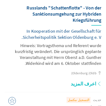
Russlands "Schattenflotte" - Von der
Sanktionsumgehung zur Hybriden
Kriegsführung
In Kooperation mit der Gesellschaft für
Sicherheitspolitik Sektion Oldenburg e. V.
Hinweis: Vortragsthema und Referent wurde
kurzfristig verändert. Die ursprünglich geplante
Veranstaltung mit Herrn Oberst a.D. Gunther
Widerkind wird am 6. Oktober stattfinden.
Oldenburg (Oldb)
اعرف المزيد
حديث
التسجيل مكتمل