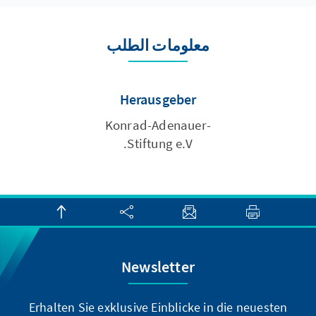
معلومات الطلب
Herausgeber
Konrad-Adenauer-
Stiftung e.V.
Newsletter
Erhalten Sie exklusive Einblicke in die neuesten