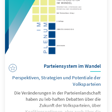
Parteiensystem im Wandel
Perspektiven, Strategien und Potentiale der
Volksparteien
Die Veränderungen in der Parteienlandschaft
haben zu leb-haften Debatten über die
Zukunft der Volksparteien, über
Koalitionsoptionen, aber auch über die