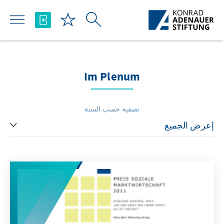
تخطي إلى المحتوى الرئيسي
Im Plenum
تصفية حسب السنة