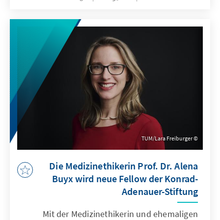
TUM/Lara Freiburger
Die Medizinethikerin Prof. Dr. Alena
Buyx wird neue Fellow der Konrad-
Adenauer-Stiftung
Mit der Medizinethikerin und ehemaligen