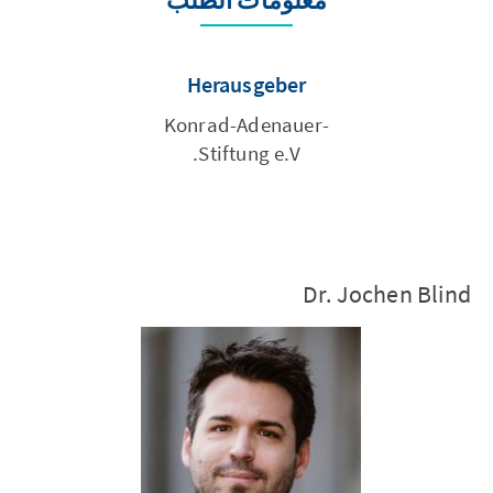
معلومات الطلب
Herausgeber
Konrad-Adenauer-
Stiftung e.V.
Dr. Jochen Blind