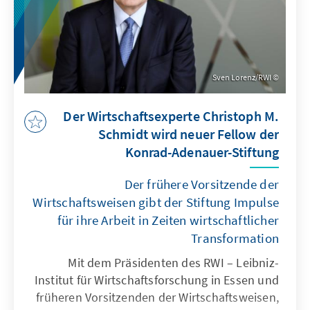
Sven Lorenz/RWI
Der Wirtschaftsexperte Christoph M.
Schmidt wird neuer Fellow der
Konrad-Adenauer-Stiftung
Der frühere Vorsitzende der
Wirtschaftsweisen gibt der Stiftung Impulse
für ihre Arbeit in Zeiten wirtschaftlicher
Transformation
Mit dem Präsidenten des RWI – Leibniz-
Institut für Wirtschaftsforschung in Essen und
früheren Vorsitzenden der Wirtschaftsweisen,