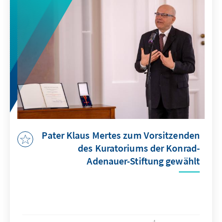
Pater Klaus Mertes zum Vorsitzenden
des Kuratoriums der Konrad-
Adenauer-Stiftung gewählt