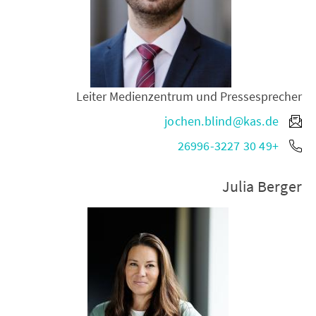
Leiter Medienzentrum und Pressesprecher
jochen.blind@kas.de
+49 30 26996-3227
Julia Berger