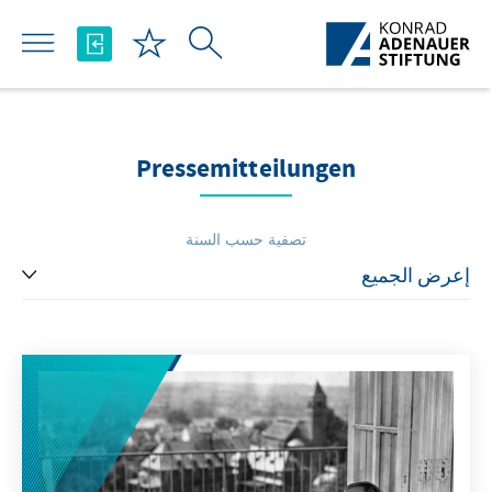
تخطي إلى المحتوى الرئيسي
Pressemitteilungen
تصفية حسب السنة