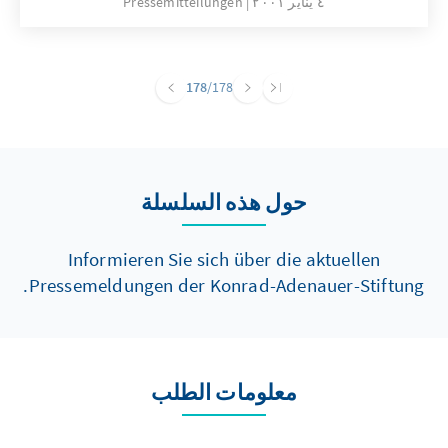
٤ يناير ٢٠٠١
Pressemitteilungen
178
/178
حول هذه السلسلة
Informieren Sie sich über die aktuellen
Pressemeldungen der Konrad-Adenauer-Stiftung.
معلومات الطلب