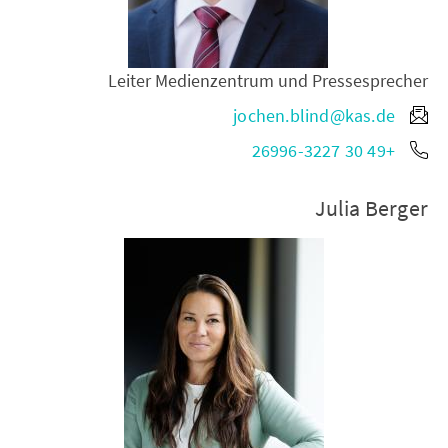
Leiter Medienzentrum und Pressesprecher
jochen.blind@kas.de
+49 30 26996-3227
Julia Berger