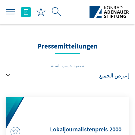
تخطي إلى المحتوى الرئيسي
Pressemitteilungen
تصفية حسب السنة
Lokaljournalistenpreis 2000