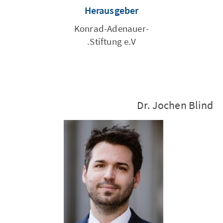
Herausgeber
Konrad-Adenauer-
Stiftung e.V.
Dr. Jochen Blind