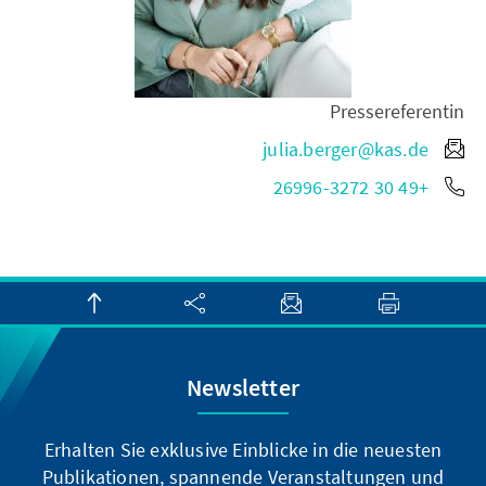
Pressereferentin
julia.berger@kas.de
+49 30 26996-3272
Newsletter
Erhalten Sie exklusive Einblicke in die neuesten
Publikationen, spannende Veranstaltungen und