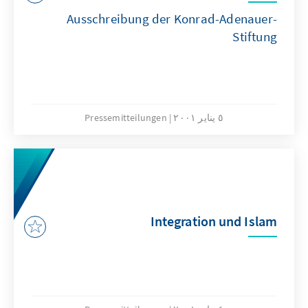
Ausschreibung der Konrad-Adenauer-
Stiftung
٥ يناير ٢٠٠١
Pressemitteilungen
Integration und Islam