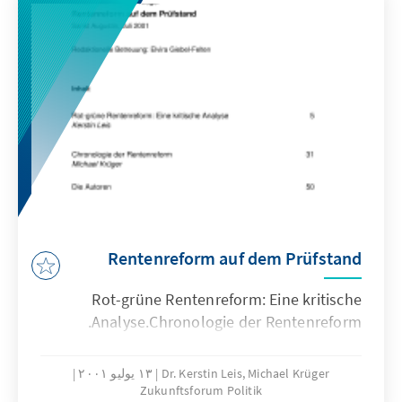
Rentenreform auf dem Prüfstand
Rot-grüne Rentenreform: Eine kritische
Analyse.Chronologie der Rentenreform.
Dr. Kerstin Leis, Michael Krüger
١٣ يوليو ٢٠٠١
Zukunftsforum Politik