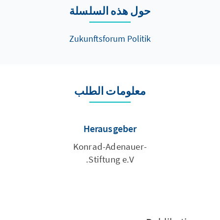
حول هذه السلسلة
Zukunftsforum Politik
معلومات الطلب
Herausgeber
Konrad-Adenauer-
Stiftung e.V.