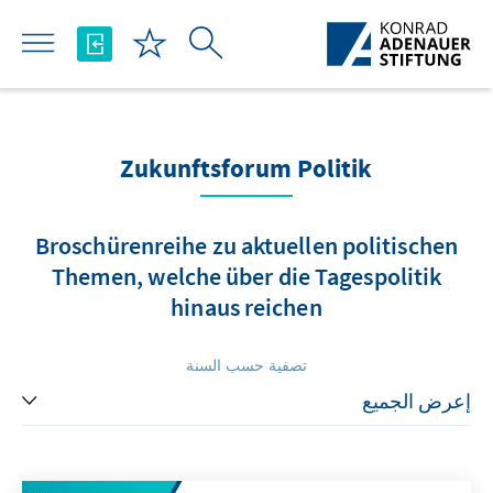
تخطي إلى المحتوى الرئيسي
Zukunftsforum Politik
Broschürenreihe zu aktuellen politischen
Themen, welche über die Tagespolitik
hinaus reichen
تصفية حسب السنة