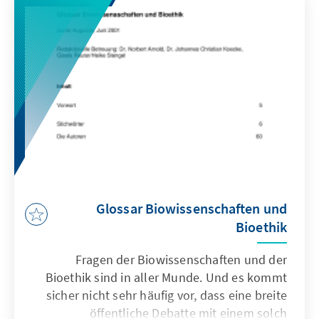
Glossar Biowissenschaften und
Bioethik
Fragen der Biowissenschaften und der
Bioethik sind in aller Munde. Und es kommt
sicher nicht sehr häufig vor, dass eine breite
öffentliche Debatte mit einem solch