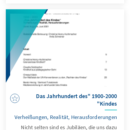
1900-2000 "Das Jahrhundert des
Kindes"
Verheißungen, Realität, Herausforderungen
Nicht selten sind es Jubiläen, die uns dazu