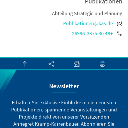
Publikationen
Abteilung Strategie und Planung
Publikationen@kas.de
+49 30 26996-3375
Newsletter
Erhalten Sie exklusive Einblicke in die neuesten
Publikationen, spannende Veranstaltungen und
Projekte direkt von unserer Vorsitzenden
Annegret Kramp-Karrenbauer. Abonnieren Sie