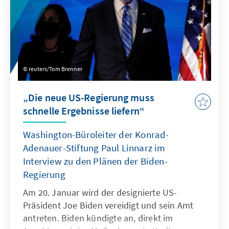
reuters/Tom Brenner
„Die neue US-Regierung muss
schnelle Ergebnisse liefern“
Washington-Büroleiter der Konrad-
Adenauer-Stiftung Paul Linnarz im
Interview zu den Plänen der Biden-
Regierung
Am 20. Januar wird der designierte US-
Präsident Joe Biden vereidigt und sein Amt
antreten. Biden kündigte an, direkt im