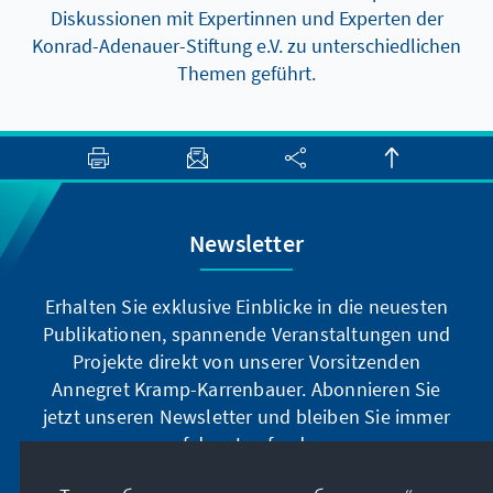
Diskussionen mit Expertinnen und Experten der
Konrad-Adenauer-Stiftung e.V. zu unterschiedlichen
Themen geführt.
Newsletter
Erhalten Sie exklusive Einblicke in die neuesten
Publikationen, spannende Veranstaltungen und
Projekte direkt von unserer Vorsitzenden
Annegret Kramp-Karrenbauer. Abonnieren Sie
jetzt unseren Newsletter und bleiben Sie immer
auf dem Laufenden.