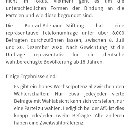
nicht im Fokus. Vielmehr geht es um die
unterschiedlichen Formen der Bindung an die
Parteien und wie diese begründet sind.
Die Konrad-Adenauer-Stiftung hat eine
repräsentative Telefonumfrage unter über 8.000
Befragten durchzuführen lassen, zwischen 8. Juli
und 30. Dezember 2020. Nach Gewichtung ist die
Umfrage repräsentativ für die deutsche
wahlberechtigte Bevölkerung ab 18 Jahren.
Einige Ergebnisse sind:
Es gibt ein hohes Wechselpotenzial zwischen den
Wählerschaften: Nur etwa jede/jeder vierte
Befragte mit Wahlabsicht kann sich vorstellen, nur
eine Partei zu wählen. Lediglich bei der AfD ist dies
knapp jede/jeder zweite Befragte. Alle anderen
haben eine Zweitwahlpräferenz.