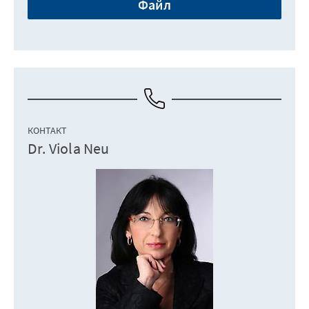
Файл
КОНТАКТ
Dr. Viola Neu