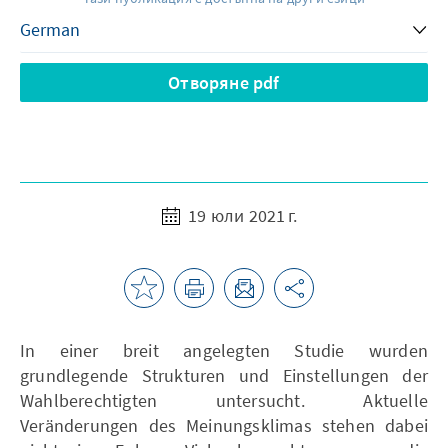
Отворяне pdf
19 юли 2021 г.
In einer breit angelegten Studie wurden
grundlegende Strukturen und Einstellungen der
Wahlberechtigten untersucht. Aktuelle
Veränderungen des Meinungsklimas stehen dabei