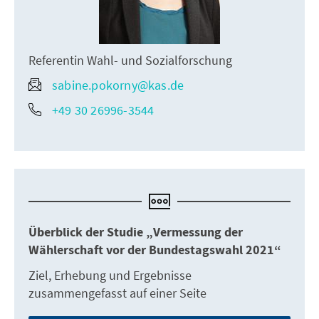
Referentin Wahl- und Sozialforschung
sabine.pokorny@kas.de
+49 30 26996-3544
Überblick der Studie „Vermessung der
Wählerschaft vor der Bundestagswahl 2021“
Ziel, Erhebung und Ergebnisse
zusammengefasst auf einer Seite