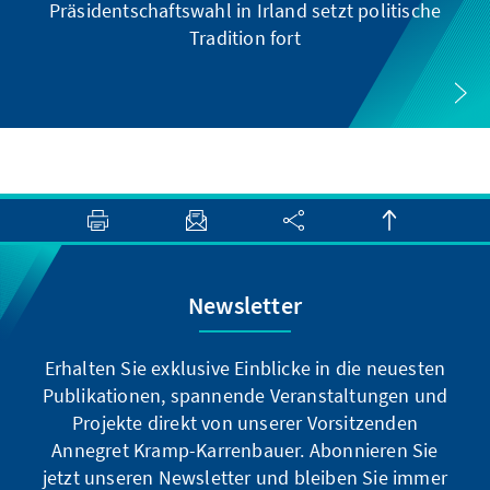
Präsidentschaftswahl in Irland setzt politische
Tradition fort
Newsletter
Erhalten Sie exklusive Einblicke in die neuesten
Publikationen, spannende Veranstaltungen und
Projekte direkt von unserer Vorsitzenden
Annegret Kramp-Karrenbauer. Abonnieren Sie
jetzt unseren Newsletter und bleiben Sie immer