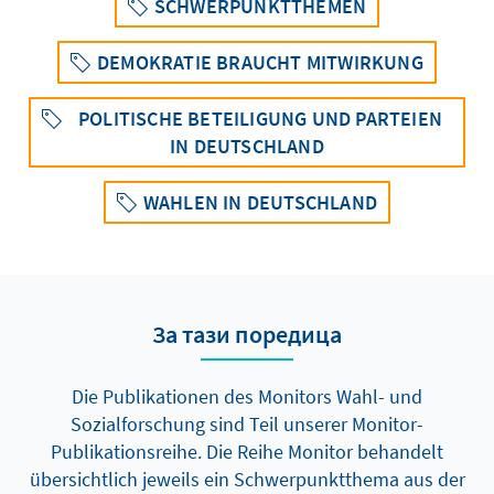
SCHWERPUNKTTHEMEN
DEMOKRATIE BRAUCHT MITWIRKUNG
POLITISCHE BETEILIGUNG UND PARTEIEN
IN DEUTSCHLAND
WAHLEN IN DEUTSCHLAND
За тази поредица
Die Publikationen des Monitors Wahl- und
Sozialforschung sind Teil unserer Monitor-
Publikationsreihe. Die Reihe Monitor behandelt
übersichtlich jeweils ein Schwerpunktthema aus der