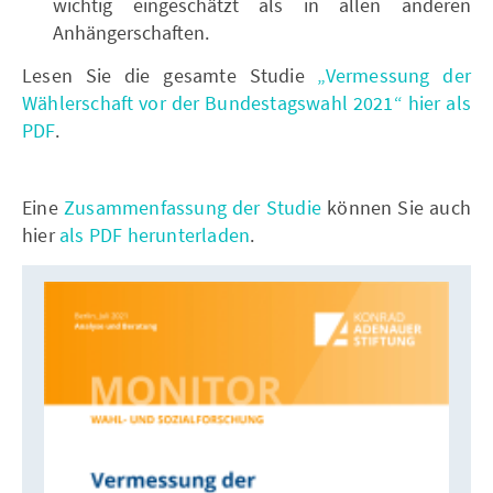
wichtig eingeschätzt als in allen anderen
Anhängerschaften.
Lesen Sie die gesamte Studie
„Vermessung der
Wählerschaft vor der Bundestagswahl 2021“ hier als
PDF
.
Eine
Zusammenfassung der Studie
können Sie auch
hier
als PDF herunterladen
.