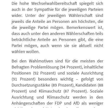
Die hohe Wechselwahlbereitschaft spiegelt sich
auch in der Sympathie für die jeweiligen Parteien
wider. Unter der jeweiligen Wählerschaft sind
jeweils die Anteile an Personen am höchsten, die
die jeweilige Partei mögen. Bemerkenswert ist,
dass auch unter den anderen Wählerschaften teils
beträchtliche Anteile an Personen gibt, die eine
Partei mögen, auch wenn sie sie aktuell nicht
wählen wollen.
Bei den Wahlmotiven sind für die meisten der
Befragten Problemlösung (94 Prozent), inhaltliche
Positionen (92 Prozent) und soziale Ausrichtung
(91 Prozent) besonders wichtig – gefolgt von
Durchsetzungsstärke (89 Prozent), Kandidaten (88
Prozent) und Klimaschutz (87 Prozent). Soziale
Ausrichtung und Klimaschutz werden in den
Anhängerschaften der FDP und AfD als weniger