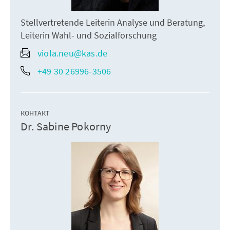
Stellvertretende Leiterin Analyse und Beratung,
Leiterin Wahl- und Sozialforschung
viola.neu@kas.de
+49 30 26996-3506
КОНТАКТ
Dr. Sabine Pokorny