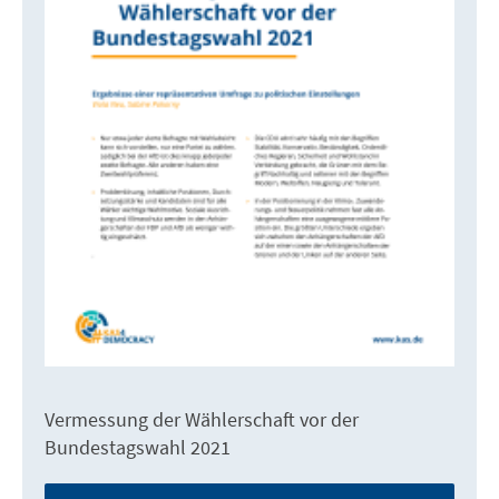
Vermessung der Wählerschaft vor der
Bundestagswahl 2021