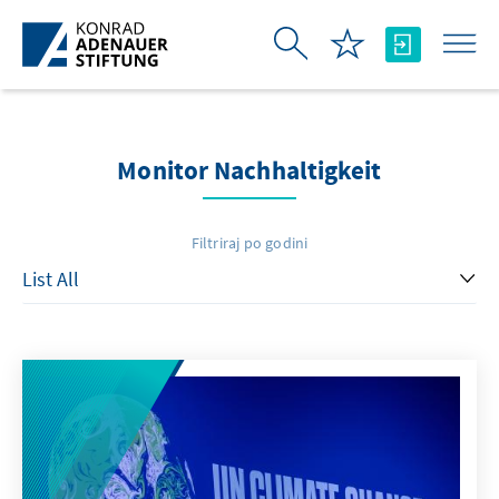
Skip to Main Content
Monitor Nachhaltigkeit
Filtriraj po godini