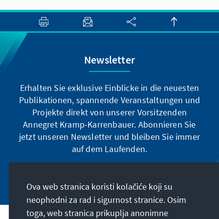
Newsletter
Erhalten Sie exklusive Einblicke in die neuesten
Publikationen, spannende Veranstaltungen und
Projekte direkt von unserer Vorsitzenden
Annegret Kramp-Karrenbauer. Abonnieren Sie
jetzt unseren Newsletter und bleiben Sie immer
auf dem Laufenden.
Jetzt abonnieren
Ova web stranica koristi kolačiće koji su
neophodni za rad i sigurnost stranice. Osim
toga, web stranica prikuplja anonimne