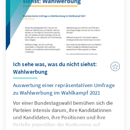
analysiert.
Ich sehe was, was du nicht siehst:
Wahlwerbung
Auswertung einer repräsentativen Umfrage
zu Wahlwerbung im Wahlkampf 2021
Vor einer Bundestagswahl bemühen sich die
Parteien intensiv darum, ihre Kandidatinnen
und Kandidaten, ihre Positionen und ihre
Vorteile gegenüber der Konkurrenz auf