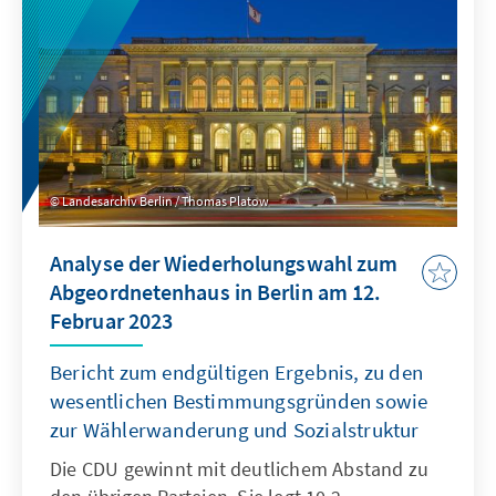
Landesarchiv Berlin / Thomas Platow
Analyse der Wiederholungswahl zum
Abgeordnetenhaus in Berlin am 12.
Februar 2023
Bericht zum endgültigen Ergebnis, zu den
wesentlichen Bestimmungsgründen sowie
zur Wählerwanderung und Sozialstruktur
Die CDU gewinnt mit deutlichem Abstand zu