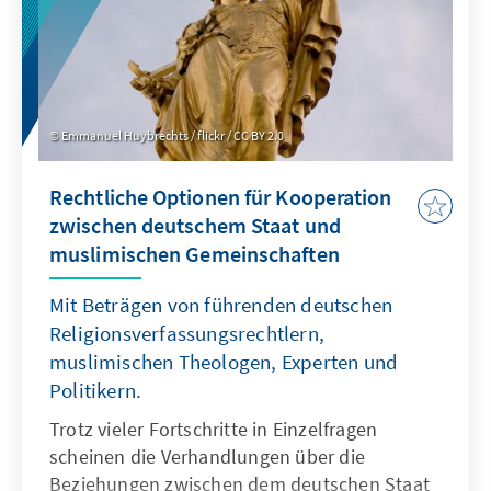
Emmanuel Huybrechts / flickr / CC BY 2.0
Rechtliche Optionen für Kooperation
zwischen deutschem Staat und
muslimischen Gemeinschaften
Mit Beträgen von führenden deutschen
Religionsverfassungsrechtlern,
muslimischen Theologen, Experten und
Politikern.
Trotz vieler Fortschritte in Einzelfragen
scheinen die Verhandlungen über die
Beziehungen zwischen dem deutschen Staat