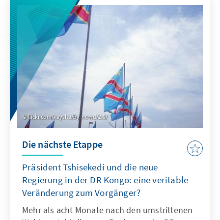
flickr.com/kaysha/by-nc-nd/2.0/
Die nächste Etappe
Präsident Tshisekedi und die neue
Regierung in der DR Kongo: eine veritable
Veränderung zum Vorgänger?
Mehr als acht Monate nach den umstrittenen