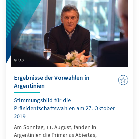
KAS
Ergebnisse der Vorwahlen in
Argentinien
Stimmungsbild für die
Präsidentschaftswahlen am 27. Oktober
2019
Am Sonntag, 11. August, fanden in
Argentinien die Primarias Abiertas,