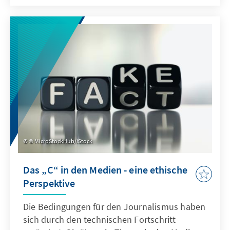
© MicroStockHub/iStock
Das „C“ in den Medien - eine ethische
Perspektive
Die Bedingungen für den Journalismus haben
sich durch den technischen Fortschritt