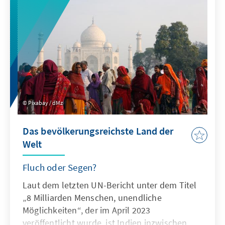
Pixabay / dMz
Das bevölkerungsreichste Land der
Welt
Fluch oder Segen?
Laut dem letzten UN-Bericht unter dem Titel
„8 Milliarden Menschen, unendliche
Möglichkeiten“, der im April 2023
veröffentlicht wurde, ist Indien inzwischen