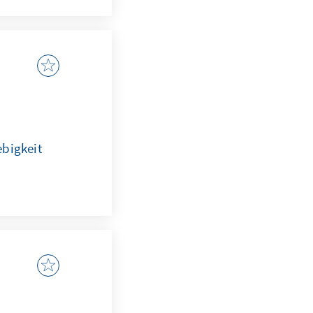
ebigkeit