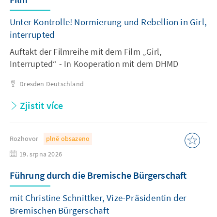
Unter Kontrolle! Normierung und Rebellion in Girl,
interrupted
Auftakt der Filmreihe mit dem Film „Girl,
Interrupted“ - In Kooperation mit dem DHMD
Dresden
Deutschland
Zjistit více
Rozhovor
plně obsazeno
19. srpna 2026
Führung durch die Bremische Bürgerschaft
mit Christine Schnittker, Vize-Präsidentin der
Bremischen Bürgerschaft