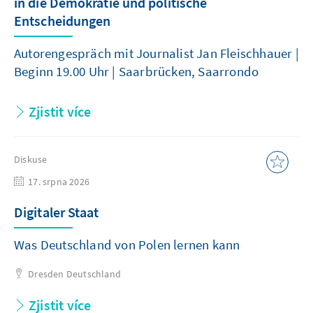
in die Demokratie und politische
Entscheidungen
Autorengespräch mit Journalist Jan Fleischhauer |
Beginn 19.00 Uhr | Saarbrücken, Saarrondo
Zjistit více
Diskuse
17. srpna 2026
Digitaler Staat
Was Deutschland von Polen lernen kann
Dresden
Deutschland
Zjistit více