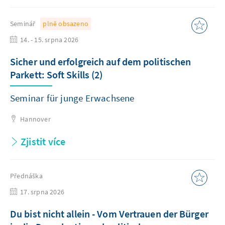
Seminář
plně obsazeno
14. - 15. srpna 2026
Sicher und erfolgreich auf dem politischen
Parkett: Soft Skills (2)
Seminar für junge Erwachsene
Hannover
Zjistit více
Přednáška
17. srpna 2026
Du bist nicht allein - Vom Vertrauen der Bürger