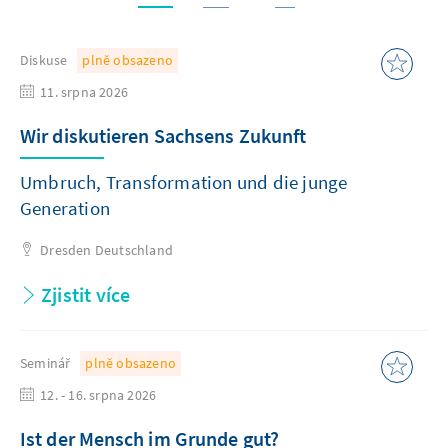
Diskuse
plně obsazeno
11. srpna 2026
Wir diskutieren Sachsens Zukunft
Umbruch, Transformation und die junge
Generation
Dresden
Deutschland
Zjistit více
Seminář
plně obsazeno
12. - 16. srpna 2026
Ist der Mensch im Grunde gut?