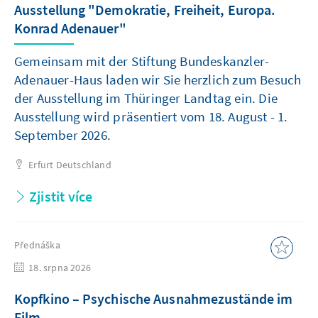
Ausstellung "Demokratie, Freiheit, Europa.
Konrad Adenauer"
Gemeinsam mit der Stiftung Bundeskanzler-
Adenauer-Haus laden wir Sie herzlich zum Besuch
der Ausstellung im Thüringer Landtag ein. Die
Ausstellung wird präsentiert vom 18. August - 1.
September 2026.
Erfurt
Deutschland
Zjistit více
Přednáška
18. srpna 2026
Kopfkino – Psychische Ausnahmezustände im
Film