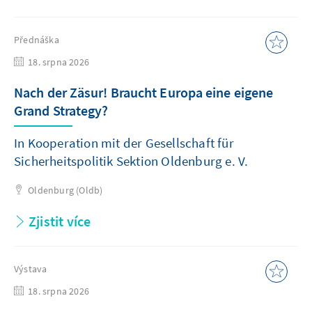
Přednáška
18. srpna 2026
Nach der Zäsur! Braucht Europa eine eigene
Grand Strategy?
In Kooperation mit der Gesellschaft für
Sicherheitspolitik Sektion Oldenburg e. V.
Oldenburg (Oldb)
Zjistit více
Výstava
18. srpna 2026