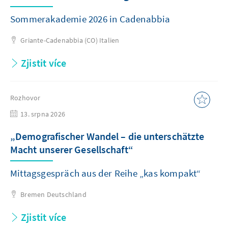
Sommerakademie 2026 in Cadenabbia
Griante-Cadenabbia (CO)
Italien
Zjistit více
Rozhovor
13. srpna 2026
„Demografischer Wandel – die unterschätzte
Macht unserer Gesellschaft“
Mittagsgespräch aus der Reihe „kas kompakt“
Bremen
Deutschland
Zjistit více