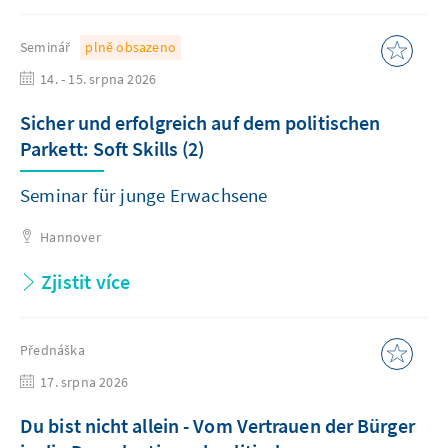
Seminář
plně obsazeno
14. - 15. srpna 2026
Sicher und erfolgreich auf dem politischen
Parkett: Soft Skills (2)
Seminar für junge Erwachsene
Hannover
Zjistit více
Přednáška
17. srpna 2026
Du bist nicht allein - Vom Vertrauen der Bürger