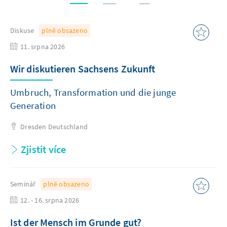
Diskuse
plně obsazeno
11. srpna 2026
Wir diskutieren Sachsens Zukunft
Umbruch, Transformation und die junge
Generation
Dresden
Deutschland
Zjistit více
Seminář
plně obsazeno
12. - 16. srpna 2026
Ist der Mensch im Grunde gut?