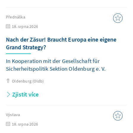
Přednáška
18. srpna 2026
Nach der Zäsur! Braucht Europa eine eigene
Grand Strategy?
In Kooperation mit der Gesellschaft für
Sicherheitspolitik Sektion Oldenburg e. V.
Oldenburg (Oldb)
Zjistit více
Výstava
18. srpna 2026