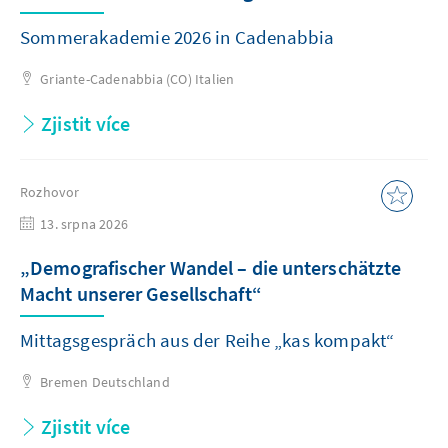
Sommerakademie 2026 in Cadenabbia
Griante-Cadenabbia (CO)
Italien
Zjistit více
Rozhovor
13. srpna 2026
„Demografischer Wandel – die unterschätzte
Macht unserer Gesellschaft“
Mittagsgespräch aus der Reihe „kas kompakt“
Bremen
Deutschland
Zjistit více