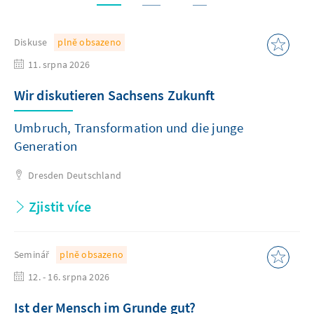
Diskuse
plně obsazeno
11. srpna 2026
Wir diskutieren Sachsens Zukunft
Umbruch, Transformation und die junge
Generation
Dresden
Deutschland
Zjistit více
Seminář
plně obsazeno
12. - 16. srpna 2026
Ist der Mensch im Grunde gut?