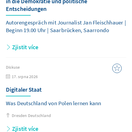
in die Demokratie und politische
Entscheidungen
Autorengespräch mit Journalist Jan Fleischhauer |
Beginn 19.00 Uhr | Saarbrücken, Saarrondo
Zjistit více
Diskuse
17. srpna 2026
Digitaler Staat
Was Deutschland von Polen lernen kann
Dresden
Deutschland
Zjistit více