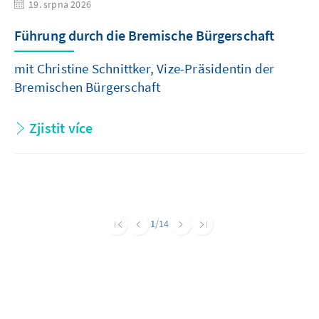
19. srpna 2026
Führung durch die Bremische Bürgerschaft
mit Christine Schnittker, Vize-Präsidentin der
Bremischen Bürgerschaft
Zjistit více
1
/14