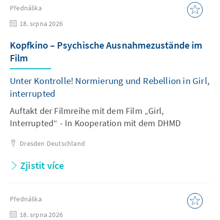
Přednáška
18. srpna 2026
Kopfkino – Psychische Ausnahmezustände im
Film
Unter Kontrolle! Normierung und Rebellion in Girl,
interrupted
Auftakt der Filmreihe mit dem Film „Girl,
Interrupted“ - In Kooperation mit dem DHMD
Dresden
Deutschland
Zjistit více
Přednáška
18. srpna 2026