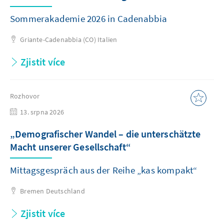
Sommerakademie 2026 in Cadenabbia
Griante-Cadenabbia (CO)
Italien
Zjistit více
Rozhovor
13. srpna 2026
„Demografischer Wandel – die unterschätzte
Macht unserer Gesellschaft“
Mittagsgespräch aus der Reihe „kas kompakt“
Bremen
Deutschland
Zjistit více