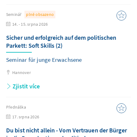
Seminář
plně obsazeno
14. - 15. srpna 2026
Sicher und erfolgreich auf dem politischen
Parkett: Soft Skills (2)
Seminar für junge Erwachsene
Hannover
Zjistit více
Přednáška
17. srpna 2026
Du bist nicht allein - Vom Vertrauen der Bürger