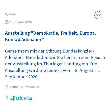
Výstava
18. srpna 2026
Ausstellung "Demokratie, Freiheit, Europa.
Konrad Adenauer"
Gemeinsam mit der Stiftung Bundeskanzler-
Adenauer-Haus laden wir Sie herzlich zum Besuch
der Ausstellung im Thüringer Landtag ein. Die
Ausstellung wird präsentiert vom 18. August - 1.
September 2026.
Erfurt
Deutschland
Zjistit více