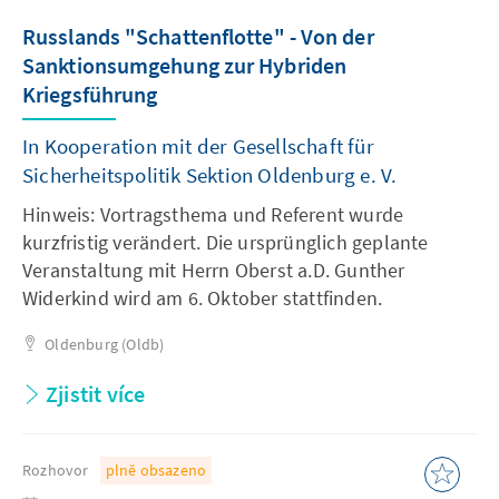
Russlands "Schattenflotte" - Von der
Sanktionsumgehung zur Hybriden
Kriegsführung
In Kooperation mit der Gesellschaft für
Sicherheitspolitik Sektion Oldenburg e. V.
Hinweis: Vortragsthema und Referent wurde
kurzfristig verändert. Die ursprünglich geplante
Veranstaltung mit Herrn Oberst a.D. Gunther
Widerkind wird am 6. Oktober stattfinden.
Oldenburg (Oldb)
Zjistit více
Rozhovor
plně obsazeno