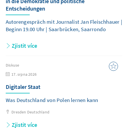
in die Demokratie und politische
Entscheidungen
Autorengespräch mit Journalist Jan Fleischhauer |
Beginn 19.00 Uhr | Saarbrücken, Saarrondo
Zjistit více
Diskuse
17. srpna 2026
Digitaler Staat
Was Deutschland von Polen lernen kann
Dresden
Deutschland
Zjistit více