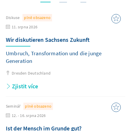
Diskuse
plně obsazeno
11. srpna 2026
Wir diskutieren Sachsens Zukunft
Umbruch, Transformation und die junge
Generation
Dresden
Deutschland
Zjistit více
Seminář
plně obsazeno
12. - 16. srpna 2026
Ist der Mensch im Grunde gut?