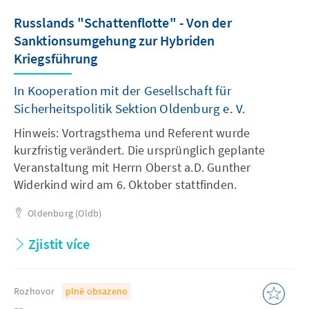
Russlands "Schattenflotte" - Von der
Sanktionsumgehung zur Hybriden
Kriegsführung
In Kooperation mit der Gesellschaft für
Sicherheitspolitik Sektion Oldenburg e. V.
Hinweis: Vortragsthema und Referent wurde
kurzfristig verändert. Die ursprünglich geplante
Veranstaltung mit Herrn Oberst a.D. Gunther
Widerkind wird am 6. Oktober stattfinden.
Oldenburg (Oldb)
Zjistit více
Rozhovor
plně obsazeno