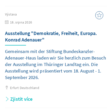
Výstava
18. srpna 2026
Ausstellung "Demokratie, Freiheit, Europa.
Konrad Adenauer"
Gemeinsam mit der Stiftung Bundeskanzler-
Adenauer-Haus laden wir Sie herzlich zum Besuch
der Ausstellung im Thüringer Landtag ein. Die
Ausstellung wird präsentiert vom 18. August - 1.
September 2026.
Erfurt
Deutschland
Zjistit více