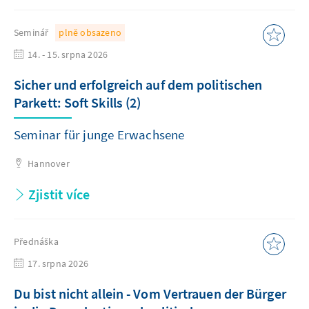
Seminář
plně obsazeno
14. - 15. srpna 2026
Sicher und erfolgreich auf dem politischen
Parkett: Soft Skills (2)
Seminar für junge Erwachsene
Hannover
Zjistit více
Přednáška
17. srpna 2026
Du bist nicht allein - Vom Vertrauen der Bürger