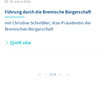
19. srpna 2026
Führung durch die Bremische Bürgerschaft
mit Christine Schnittker, Vize-Präsidentin der
Bremischen Bürgerschaft
Zjistit více
1
/14