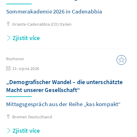
Sommerakademie 2026 in Cadenabbia
Griante-Cadenabbia (CO)
Italien
Zjistit více
Rozhovor
13. srpna 2026
„Demografischer Wandel – die unterschätzte
Macht unserer Gesellschaft“
Mittagsgespräch aus der Reihe „kas kompakt“
Bremen
Deutschland
Zjistit více