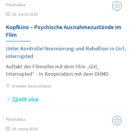
Přednáška
18. srpna 2026
Kopfkino – Psychische Ausnahmezustände im
Film
Unter Kontrolle! Normierung und Rebellion in Girl,
interrupted
Auftakt der Filmreihe mit dem Film „Girl,
Interrupted“ - In Kooperation mit dem DHMD
Dresden
Deutschland
Zjistit více
Přednáška
18. srpna 2026