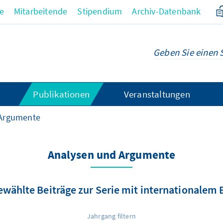
re
Mitarbeitende
Stipendium
Archiv-Datenbank
Publikationen
Veranstaltungen
 Argumente
Analysen und Argumente
wählte Beiträge zur Serie mit internationalem
Jahrgang filtern