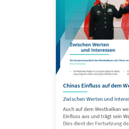
Chinas Einfluss auf dem W
Zwischen Werten und Intere
Auch auf dem Westbalkan wei
Einfluss aus und trägt sein W
Dies dient der Fortsetzung d