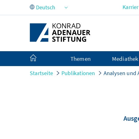
Zum Hauptinhalt springen
Karrie
Themen
Mediathek
Startseite
Publikationen
Analysen und
Ausge