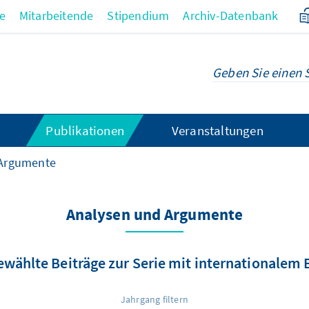
re
Mitarbeitende
Stipendium
Archiv-Datenbank
Publikationen
Veranstaltungen
 Argumente
Analysen und Argumente
wählte Beiträge zur Serie mit internationalem
Jahrgang filtern