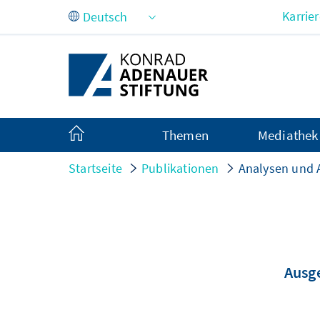
Zum Hauptinhalt springen
Karrie
Themen
Mediathek
Startseite
Publikationen
Analysen und
Ausge