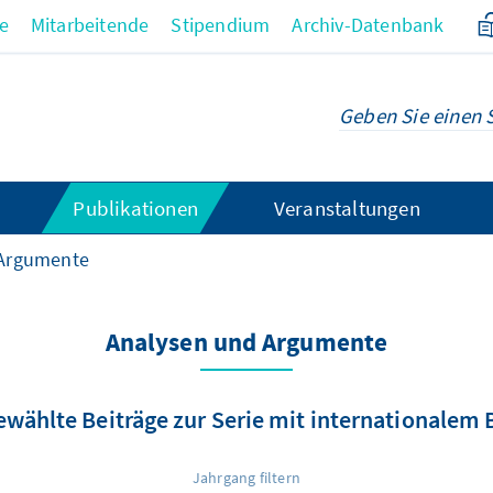
re
Mitarbeitende
Stipendium
Archiv-Datenbank
Publikationen
Veranstaltungen
 Argumente
Analysen und Argumente
wählte Beiträge zur Serie mit internationalem
Jahrgang filtern