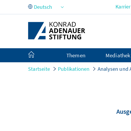
Zum Hauptinhalt springen
Karrie
Themen
Mediathek
Startseite
Publikationen
Analysen und
Ausge