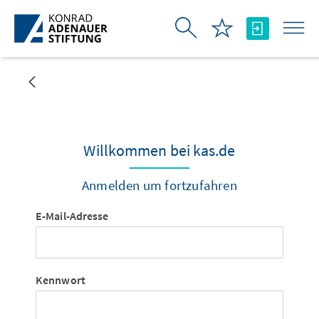
Zum Hauptinhalt springen
Willkommen bei kas.de
Anmelden um fortzufahren
Anmeldung
E-Mail-Adresse
Kennwort