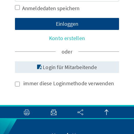
Anmeldedaten speichern
Einloggen
Konto erstellen
oder
Login für Mitarbeitende
immer diese Loginmethode verwenden