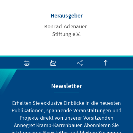
Herausgeber
Konrad-Adenauer-
Stiftung e.V.
Newsletter
Erhalten Sie exklusive Einblicke in die neuesten
Publikationen, spannende Veranstaltungen und
Projekte direkt von unserer Vorsitzenden
Annegret Kramp-Karrenbauer. Abonnieren Sie
jetzt unseren Newsletter und bleiben Sie immer