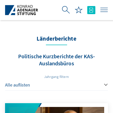
Zum Hauptinhalt springen
Länderberichte
Politische Kurzberichte der KAS-
Auslandsbüros
Jahrgang filtern