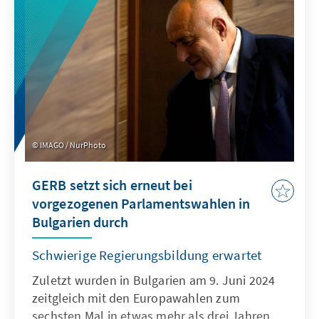
IMAGO / NurPhoto
GERB setzt sich erneut bei
vorgezogenen Parlamentswahlen in
Bulgarien durch
Schwierige Regierungsbildung erwartet
Zuletzt wurden in Bulgarien am 9. Juni 2024
zeitgleich mit den Europawahlen zum
sechsten Mal in etwas mehr als drei Jahren