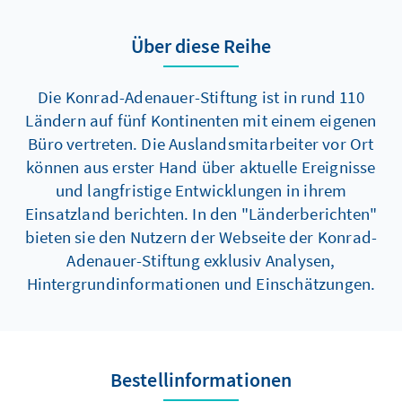
Über diese Reihe
Die Konrad-Adenauer-Stiftung ist in rund 110
Ländern auf fünf Kontinenten mit einem eigenen
Büro vertreten. Die Auslandsmitarbeiter vor Ort
können aus erster Hand über aktuelle Ereignisse
und langfristige Entwicklungen in ihrem
Einsatzland berichten. In den "Länderberichten"
bieten sie den Nutzern der Webseite der Konrad-
Adenauer-Stiftung exklusiv Analysen,
Hintergrundinformationen und Einschätzungen.
Bestellinformationen