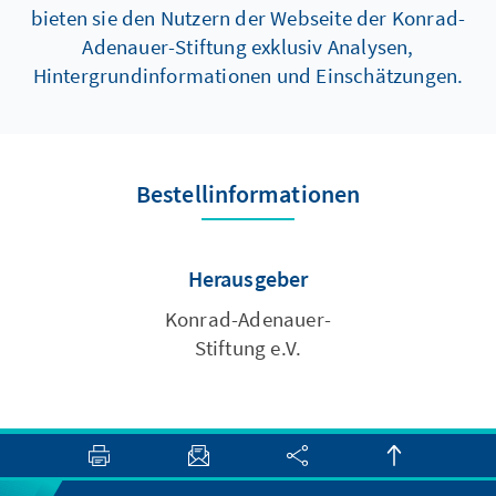
bieten sie den Nutzern der Webseite der Konrad-
Adenauer-Stiftung exklusiv Analysen,
Hintergrundinformationen und Einschätzungen.
Bestellinformationen
Herausgeber
Konrad-Adenauer-
Stiftung e.V.