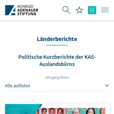
Zum Hauptinhalt springen
Länderberichte
Politische Kurzberichte der KAS-
Auslandsbüros
Jahrgang filtern