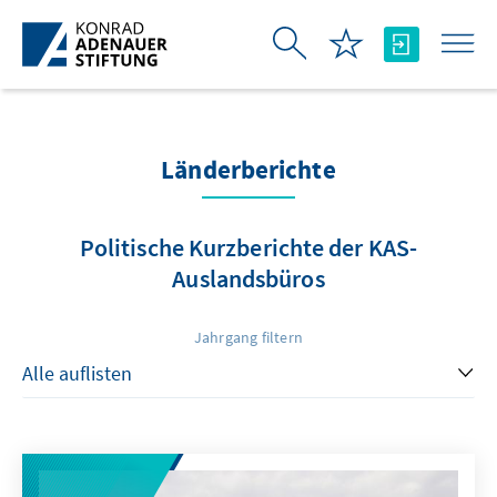
Zum Hauptinhalt springen
Länderberichte
Politische Kurzberichte der KAS-
Auslandsbüros
Jahrgang filtern