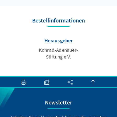
Bestellinformationen
Herausgeber
Konrad-Adenauer-
Stiftung e.V.
Newsletter