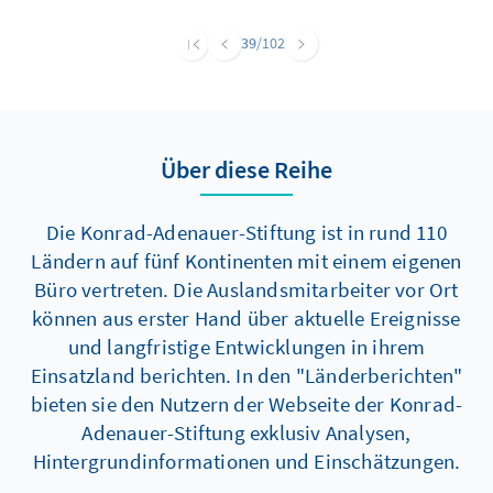
nicht alle Stimmen ausgezählt.
39
/102
Über diese Reihe
Die Konrad-Adenauer-Stiftung ist in rund 110
Ländern auf fünf Kontinenten mit einem eigenen
Büro vertreten. Die Auslandsmitarbeiter vor Ort
können aus erster Hand über aktuelle Ereignisse
und langfristige Entwicklungen in ihrem
Einsatzland berichten. In den "Länderberichten"
bieten sie den Nutzern der Webseite der Konrad-
Adenauer-Stiftung exklusiv Analysen,
Hintergrundinformationen und Einschätzungen.