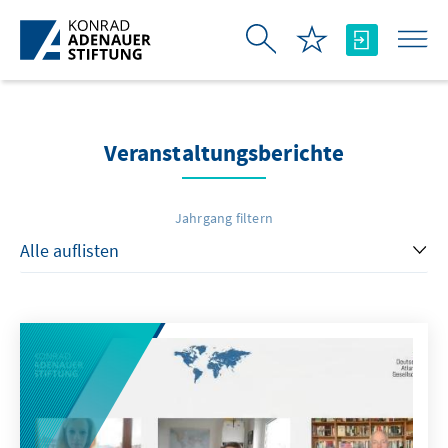
Zum Hauptinhalt springen
Veranstaltungsberichte
Jahrgang filtern