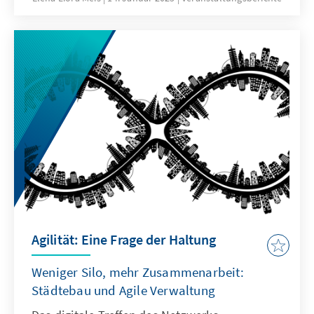
Agilität: Eine Frage der Haltung
Weniger Silo, mehr Zusammenarbeit:
Städtebau und Agile Verwaltung