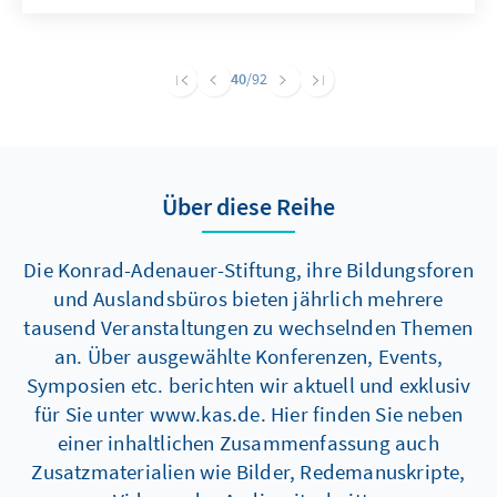
40
/92
Über diese Reihe
Die Konrad-Adenauer-Stiftung, ihre Bildungsforen
und Auslandsbüros bieten jährlich mehrere
tausend Veranstaltungen zu wechselnden Themen
an. Über ausgewählte Konferenzen, Events,
Symposien etc. berichten wir aktuell und exklusiv
für Sie unter www.kas.de. Hier finden Sie neben
einer inhaltlichen Zusammenfassung auch
Zusatzmaterialien wie Bilder, Redemanuskripte,