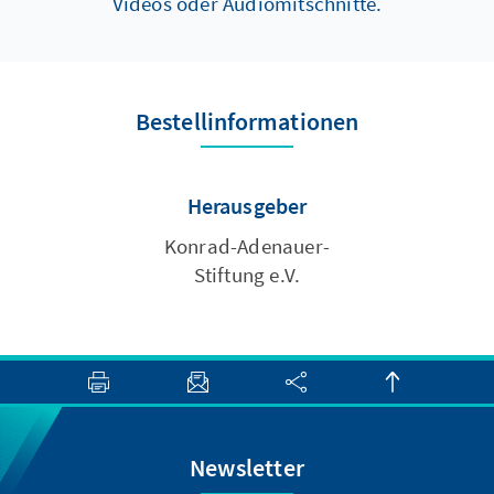
Videos oder Audiomitschnitte.
Bestellinformationen
Herausgeber
Konrad-Adenauer-
Stiftung e.V.
Newsletter