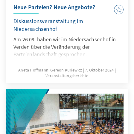
Neue Parteien? Neue Angebote?
Diskussionsveranstaltung im
Niedersachsenhof
Am 26.09. haben wir im Niedersachsenhof in
Verden über die Veränderung der
Parteienlandschaft gesprochen.
Aneta Hoffmann, Gereon Kuriewicz
7. Oktober 2024
Veranstaltungsberichte