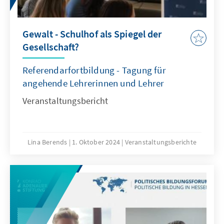
Gewalt - Schulhof als Spiegel der
Gesellschaft?
Referendarfortbildung - Tagung für
angehende Lehrerinnen und Lehrer
Veranstaltungsbericht
Lina Berends
1. Oktober 2024
Veranstaltungsberichte