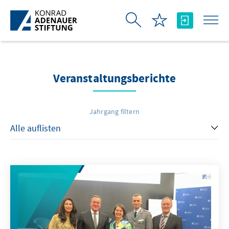
Zum Hauptinhalt springen
Veranstaltungsberichte
Jahrgang filtern