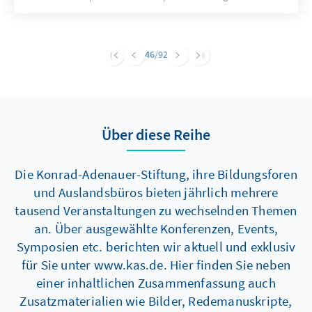
46
/92
Über diese Reihe
Die Konrad-Adenauer-Stiftung, ihre Bildungsforen
und Auslandsbüros bieten jährlich mehrere
tausend Veranstaltungen zu wechselnden Themen
an. Über ausgewählte Konferenzen, Events,
Symposien etc. berichten wir aktuell und exklusiv
für Sie unter www.kas.de. Hier finden Sie neben
einer inhaltlichen Zusammenfassung auch
Zusatzmaterialien wie Bilder, Redemanuskripte,