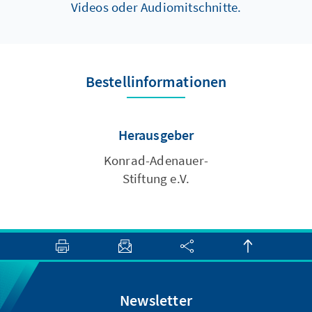
Videos oder Audiomitschnitte.
Bestellinformationen
Herausgeber
Konrad-Adenauer-
Stiftung e.V.
Newsletter