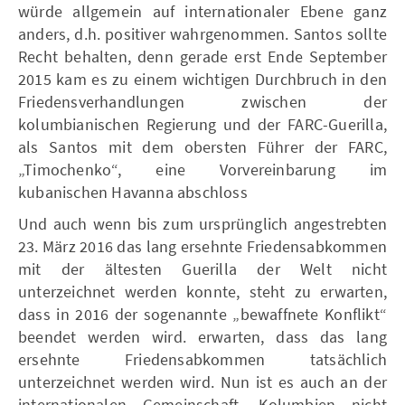
würde allgemein auf internationaler Ebene ganz
anders, d.h. positiver wahrgenommen. Santos sollte
Recht behalten, denn gerade erst Ende September
2015 kam es zu einem wichtigen Durchbruch in den
Friedensverhandlungen zwischen der
kolumbianischen Regierung und der FARC-Guerilla,
als Santos mit dem obersten Führer der FARC,
„Timochenko“, eine Vorvereinbarung im
kubanischen Havanna abschloss
Und auch wenn bis zum ursprünglich angestrebten
23. März 2016 das lang ersehnte Friedensabkommen
mit der ältesten Guerilla der Welt nicht
unterzeichnet werden konnte, steht zu erwarten,
dass in 2016 der sogenannte „bewaffnete Konflikt“
beendet werden wird. erwarten, dass das lang
ersehnte Friedensabkommen tatsächlich
unterzeichnet werden wird. Nun ist es auch an der
internationalen Gemeinschaft, Kolumbien nicht