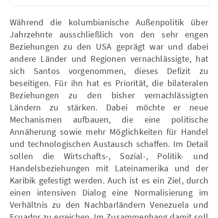
Während die kolumbianische Außenpolitik über
Jahrzehnte ausschließlich von den sehr engen
Beziehungen zu den USA geprägt war und dabei
andere Länder und Regionen vernachlässigte, hat
sich Santos vorgenommen, dieses Defizit zu
beseitigen. Für ihn hat es Priorität, die bilateralen
Beziehungen zu den bisher vernachlässigten
Ländern zu stärken. Dabei möchte er neue
Mechanismen aufbauen, die eine politische
Annäherung sowie mehr Möglichkeiten für Handel
und technologischen Austausch schaffen. Im Detail
sollen die Wirtschafts-, Sozial-, Politik- und
Handelsbeziehungen mit Lateinamerika und der
Karibik gefestigt werden. Auch ist es ein Ziel, durch
einen intensiven Dialog eine Normalisierung im
Verhältnis zu den Nachbarländern Venezuela und
Ecuador zu erreichen. Im Zusammenhang damit soll