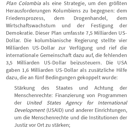
Plan Colombia
als eine Strategie, um den größten
Herausforderungen Kolumbiens zu begegnen: dem
Friedensprozess, dem Drogenhandel, dem
Wirtschaftswachstum und der Festigung der
Demokratie. Dieser Plan umfasste 7,5 Milliarden US-
Dollar. Die kolumbianische Regierung stellte vier
Milliarden US-Dollar zur Verfügung und rief die
internationale Gemeinschaft dazu auf, die fehlenden
3,5 Milliarden US-Dollar beizusteuern. Die USA
gaben 1,6 Milliarden US-Dollar als zusätzliche Hilfe
dazu, die an fünf Bedingungen gekoppelt wurde:
Stärkung des Staates und Achtung der
Menschenrechte: Finanzierung von Programmen
der
United States Agency for International
Development
(USAID) und anderer Einrichtungen,
um die Menschenrechte und die Institutionen der
Justiz vor Ort zu stärken;