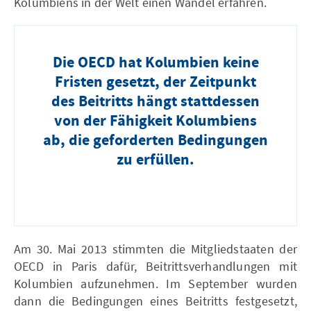
Kolumbiens in der Welt einen Wandel erfahren.
Die OECD hat Kolumbien keine
Fristen gesetzt, der Zeitpunkt
des Beitritts hängt stattdessen
von der Fähigkeit Kolumbiens
ab, die geforderten Bedingungen
zu erfüllen.
Am 30. Mai 2013 stimmten die Mitgliedstaaten der
OECD in Paris dafür, Beitrittsverhandlungen mit
Kolumbien aufzunehmen. Im September wurden
dann die Bedingungen eines Beitritts festgesetzt,