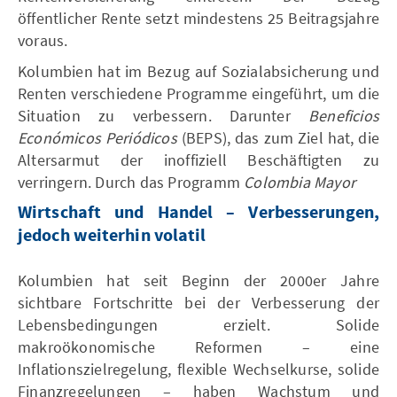
öffentlicher Rente setzt mindestens 25 Beitragsjahre
voraus.
Kolumbien hat im Bezug auf Sozialabsicherung und
Renten verschiedene Programme eingeführt, um die
Situation zu verbessern. Darunter
Beneficios
Económicos Periódicos
(BEPS), das zum Ziel hat, die
Altersarmut der inoffiziell Beschäftigten zu
verringern. Durch das Programm
Colombia Mayor
Wirtschaft und Handel – Verbesserungen,
jedoch weiterhin volatil
Kolumbien hat seit Beginn der 2000er Jahre
sichtbare Fortschritte bei der Verbesserung der
Lebensbedingungen erzielt. Solide
makroökonomische Reformen – eine
Inflationszielregelung, flexible Wechselkurse, solide
Finanzregelungen – haben Wachstum und