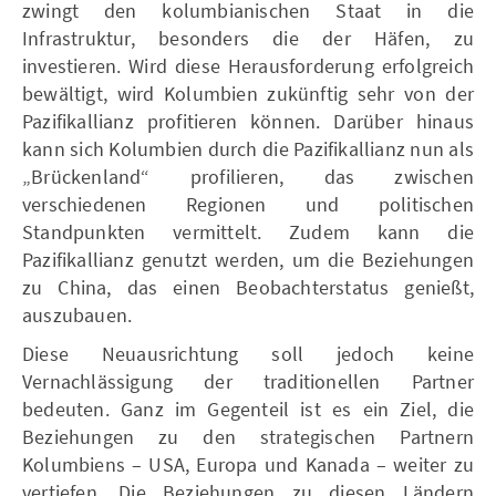
zwingt den kolumbianischen Staat in die
Infrastruktur, besonders die der Häfen, zu
investieren. Wird diese Herausforderung erfolgreich
bewältigt, wird Kolumbien zukünftig sehr von der
Pazifikallianz profitieren können. Darüber hinaus
kann sich Kolumbien durch die Pazifikallianz nun als
„Brückenland“ profilieren, das zwischen
verschiedenen Regionen und politischen
Standpunkten vermittelt. Zudem kann die
Pazifikallianz genutzt werden, um die Beziehungen
zu China, das einen Beobachterstatus genießt,
auszubauen.
Diese Neuausrichtung soll jedoch keine
Vernachlässigung der traditionellen Partner
bedeuten. Ganz im Gegenteil ist es ein Ziel, die
Beziehungen zu den strategischen Partnern
Kolumbiens – USA, Europa und Kanada – weiter zu
vertiefen. Die Beziehungen zu diesen Ländern