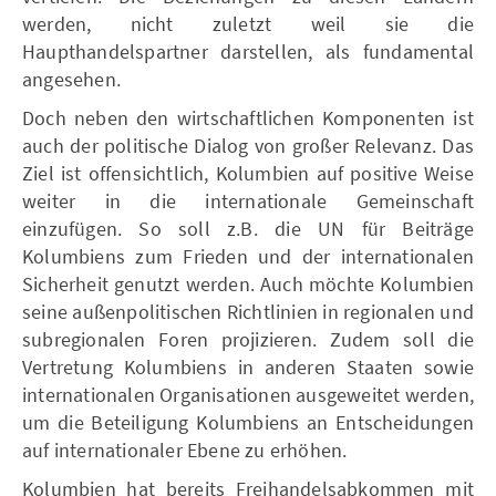
werden, nicht zuletzt weil sie die
Haupthandelspartner darstellen, als fundamental
angesehen.
Doch neben den wirtschaftlichen Komponenten ist
auch der politische Dialog von großer Relevanz. Das
Ziel ist offensichtlich, Kolumbien auf positive Weise
weiter in die internationale Gemeinschaft
einzufügen. So soll z.B. die UN für Beiträge
Kolumbiens zum Frieden und der internationalen
Sicherheit genutzt werden. Auch möchte Kolumbien
seine außenpolitischen Richtlinien in regionalen und
subregionalen Foren projizieren. Zudem soll die
Vertretung Kolumbiens in anderen Staaten sowie
internationalen Organisationen ausgeweitet werden,
um die Beteiligung Kolumbiens an Entscheidungen
auf internationaler Ebene zu erhöhen.
Kolumbien hat bereits Freihandelsabkommen mit