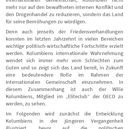
mehr nur auf den bewaffneten internen Konflikt und
den Drogenhandel zu reduzieren, sondern das Land
für seine Bemühungen zu würdigen.
Denn auch jenseits der Friedensverhandlungen
konnten im letzten Jahrzehnt in vielen Bereichen
wichtige politisch-wirtschaftliche Fortschritte erzielt
werden. Kolumbiens internationale Wahrnehmung
wendet sich immer mehr vom Schlechten zum
Guten und so zeigt sich das Land bereit, in Zukunft
eine bedeutendere Rolle im Rahmen der
internationalen Gemeinschaft einzunehmen. In
diesem Zusammenhang ist auch der Wille
Kolumbiens, Mitglied im „Eliteclub“ der OECD zu
werden, zu sehen.
Im Folgenden wird zunächst die Entwicklung
Kolumbiens in der jüngeren Vergangenheit
illustriert, bevor auf die politischen