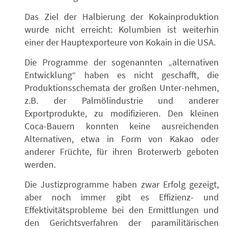
Das Ziel der Halbierung der Kokainproduktion
wurde nicht erreicht: Kolumbien ist weiterhin
einer der Hauptexporteure von Kokain in die USA.
Die Programme der sogenannten „alternativen
Entwicklung“ haben es nicht geschafft, die
Produktionsschemata der großen Unter-nehmen,
z.B. der Palmölindustrie und anderer
Exportprodukte, zu modifizieren. Den kleinen
Coca-Bauern konnten keine ausreichenden
Alternativen, etwa in Form von Kakao oder
anderer Früchte, für ihren Broterwerb geboten
werden.
Die Justizprogramme haben zwar Erfolg gezeigt,
aber noch immer gibt es Effizienz- und
Effektivitätsprobleme bei den Ermittlungen und
den Gerichtsverfahren der paramilitärischen