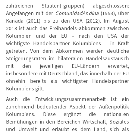
zahlreichen Staaten(-gruppen) abgeschlossen:
Angefangen mit der
ComunidadAndina
(1993), über
Kanada (2011) bis zu den USA (2012). Im August
2013 ist auch das Freihandels-abkommen zwischen
Kolumbien und der EU – nach den USA der
wichtigste Handelspartner Kolumbiens – in Kraft
getreten. Von dem Abkommen werden deutliche
Steigerungsraten im bilateralen Handelsaustausch
mit den jeweiligen EU-Ländern erwartet,
insbesondere mit Deutschland, das innerhalb der EU
ohnehin bereits als wichtigster Handelspartner
Kolumbiens gilt.
Auch die Entwicklungszusammenarbeit ist ein
zunehmend bedeutender Aspekt der Außenpolitik
Kolumbiens. Diese ergänzt die nationalen
Bemühungen in den Bereichen Wirtschaft, Soziales
und Umwelt und erlaubt es dem Land, sich als