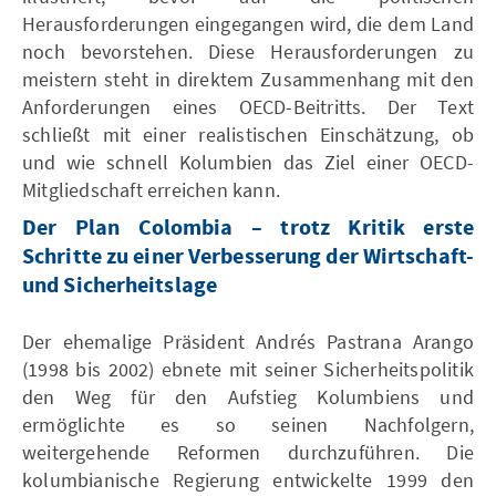
Herausforderungen eingegangen wird, die dem Land
noch bevorstehen. Diese Herausforderungen zu
meistern steht in direktem Zusammenhang mit den
Anforderungen eines OECD-Beitritts. Der Text
schließt mit einer realistischen Einschätzung, ob
und wie schnell Kolumbien das Ziel einer OECD-
Mitgliedschaft erreichen kann.
Der Plan Colombia – trotz Kritik erste
Schritte zu einer Verbesserung der Wirtschaft-
und Sicherheitslage
Der ehemalige Präsident Andrés Pastrana Arango
(1998 bis 2002) ebnete mit seiner Sicherheitspolitik
den Weg für den Aufstieg Kolumbiens und
ermöglichte es so seinen Nachfolgern,
weitergehende Reformen durchzuführen. Die
kolumbianische Regierung entwickelte 1999 den