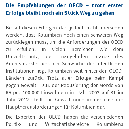
Die Empfehlungen der OECD – trotz erster
Erfolge bleibt noch ein Stück Weg zu gehen
Bei all diesen Erfolgen darf jedoch nicht übersehen
werden, dass Kolumbien noch einen schweren Weg
zurücklegen muss, um die Anforderungen der OECD
zu erfüllen. In vielen Bereichen wie dem
Umweltschutz, der mangelnden Stärke des
Arbeitsmarktes und der Schwäche der öffentlichen
Institutionen liegt Kolumbien weit hinter den OECD-
Ländern zurück. Trotz aller Erfolge beim Kampf
gegen Gewalt – z.B. der Reduzierung der Morde von
69 pro 100.000 Einwohnern im Jahr 2002 auf 31 im
Jahr 2012 stellt die Gewalt noch immer eine der
Hauptherausforderungen für Kolumbien dar.
Die Experten der OECD haben die verschiedenen
Politik- und Wirtschaftsbereiche Kolumbiens