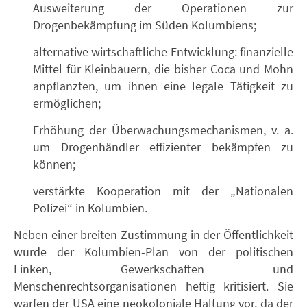
Ausweiterung der Operationen zur
Drogenbekämpfung im Süden Kolumbiens;
alternative wirtschaftliche Entwicklung: finanzielle
Mittel für Kleinbauern, die bisher Coca und Mohn
anpflanzten, um ihnen eine legale Tätigkeit zu
ermöglichen;
Erhöhung der Überwachungsmechanismen, v. a.
um Drogenhändler effizienter bekämpfen zu
können;
verstärkte Kooperation mit der „Nationalen
Polizei“ in Kolumbien.
Neben einer breiten Zustimmung in der Öffentlichkeit
wurde der Kolumbien-Plan von der politischen
Linken, Gewerkschaften und
Menschenrechtsorganisationen heftig kritisiert. Sie
warfen der USA eine neokoloniale Haltung vor, da der