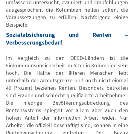
umfassend untersucht, evaluiert und Empfehlungen
ausgesprochen, die Kolumbien helfen sollen, die
Voraussetzungen zu erfüllen. Nachfolgend einige
Beispiele:
Sozialabsicherung und Renten –
Verbesserungsbedarf
Im Vergleich zu den OECD-Ländern ist die
Einkommensunsicherheit im Alter in Kolumbien sehr
hoch. Die Hälfte der älteren Menschen lebt
unterhalb der Armutsgrenze und noch nicht einmal
40 Prozent beziehen Renten. Besonders betroffen
sind Frauen und schlecht qualifizierte Arbeitnehmer.
Die niedrige Bevölkerungsabdeckung des
Rentensystems spiegelt vor allem aber auch den
hohen Anteil der informellen Arbeit wider. Nur
Arbeiter, die offiziell beschäftigt sind, können in eine
Rentenversicherung eintreten. Der Bezug