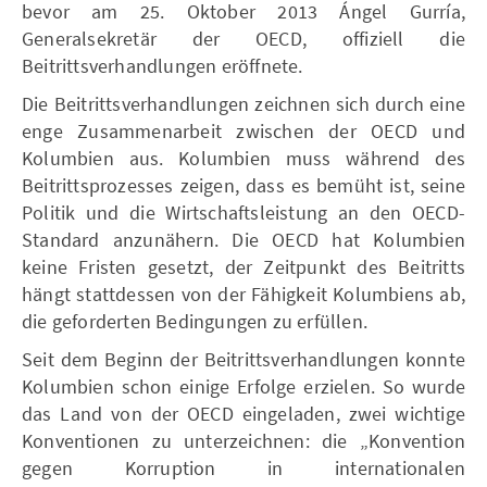
bevor am 25. Oktober 2013 Ángel Gurría,
Generalsekretär der OECD, offiziell die
Beitrittsverhandlungen eröffnete.
Die Beitrittsverhandlungen zeichnen sich durch eine
enge Zusammenarbeit zwischen der OECD und
Kolumbien aus. Kolumbien muss während des
Beitrittsprozesses zeigen, dass es bemüht ist, seine
Politik und die Wirtschaftsleistung an den OECD-
Standard anzunähern. Die OECD hat Kolumbien
keine Fristen gesetzt, der Zeitpunkt des Beitritts
hängt stattdessen von der Fähigkeit Kolumbiens ab,
die geforderten Bedingungen zu erfüllen.
Seit dem Beginn der Beitrittsverhandlungen konnte
Kolumbien schon einige Erfolge erzielen. So wurde
das Land von der OECD eingeladen, zwei wichtige
Konventionen zu unterzeichnen: die „Konvention
gegen Korruption in internationalen