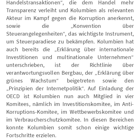
Handelstransaktionen“, die dem Handel mehr
Transparenz verleiht und Kolumbien als relevanten
Akteur im Kampf gegen die Korruption anerkennt,
sowie die „Konvention über
Steuerangelegenheiten“, das wichtigste Instrument,
um Steuerparadiese zu bekämpfen. Kolumbien hat
auch bereits die „Erklärung über internationale
Investitionen und multinationale Unternehmen“
unterschrieben, ist der Richtlinie über
verantwortungsvollen Bergbau, der „Erklärung über
grünes Wachstum“ beigetreten sowie den
„Prinzipien der Internetpolitik“. Auf Einladung der
OECD ist Kolumbien nun auch Mitglied in vier
Komitees, nämlich im Investitionskomitee, im Anti-
Korruptions-Komitee, im Wettbewerbskomitee und
im Verbraucherschutzkomitee. In diesen Bereichen
konnte Kolumbien somit schon einige wichtige
Fortschritte erzielen.