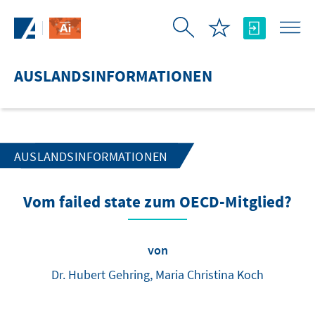
Zum Hauptinhalt springen
AUSLANDSINFORMATIONEN
AUSLANDSINFORMATIONEN
Vom failed state zum OECD-Mitglied?
von
Dr. Hubert Gehring, Maria Christina Koch