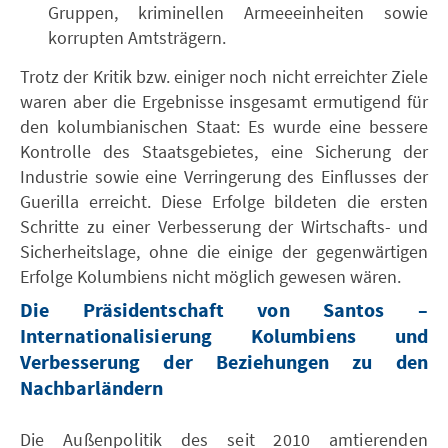
Gruppen, kriminellen Armeeeinheiten sowie
korrupten Amtsträgern.
Trotz der Kritik bzw. einiger noch nicht erreichter Ziele
waren aber die Ergebnisse insgesamt ermutigend für
den kolumbianischen Staat: Es wurde eine bessere
Kontrolle des Staatsgebietes, eine Sicherung der
Industrie sowie eine Verringerung des Einflusses der
Guerilla erreicht. Diese Erfolge bildeten die ersten
Schritte zu einer Verbesserung der Wirtschafts- und
Sicherheitslage, ohne die einige der gegenwärtigen
Erfolge Kolumbiens nicht möglich gewesen wären.
Die Präsidentschaft von Santos –
Internationalisierung Kolumbiens und
Verbesserung der Beziehungen zu den
Nachbarländern
Die Außenpolitik des seit 2010 amtierenden