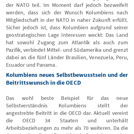
der NATO teil. Im Moment darf jedoch bezweifelt
werden, dass sich der Wunsch Kolumbiens nach
Mitgliedschaft in der NATO in naher Zukunft erfüllt.
Sicher jedoch ist, dass Kolumbien aufgrund seiner
geostrategischen Lage Interessen weckt: Das Land
hat sowohl Zugang zum Atlantik als auch zum
Pazifik, verbindet Mittel- und Südamerika und grenzt
dabei an die fünf Länder Brasilien, Venezuela, Peru,
Ecuador und Panama.
Kolumbiens neues Selbstbewusstsein und der
Beitrittswunsch in die OECD
Das wohl beste Beispiel für das neue
Selbstverständnis Kolumbiens stellt der
angestrebte Beitritt in die OECD dar. Aktuell vereint
die OECD 34 Staaten und unterhält
Arbeitsbeziehungen zu mehr als 70 weiteren. Da die