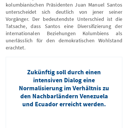
kolumbianischen Präsidenten Juan Manuel Santos
unterscheidet sich deutlich von jener seiner
Vorgänger. Der bedeutendste Unterschied ist die
Tatsache, dass Santos eine Diversifizierung der
internationalen Beziehungen Kolumbiens als
unerlässlich für den demokratischen Wohlstand
erachtet.
Zukünftig soll durch einen
intensiven Dialog eine
Normalisierung im Verhältnis zu
den Nachbarländern Venezuela
und Ecuador erreicht werden.