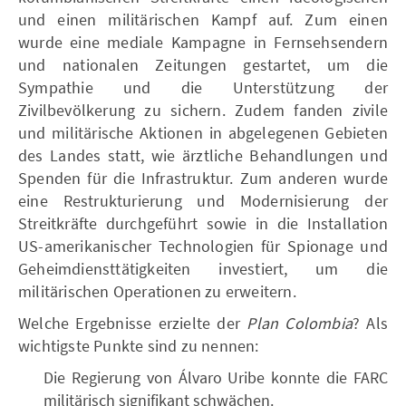
und einen militärischen Kampf auf. Zum einen
wurde eine mediale Kampagne in Fernsehsendern
und nationalen Zeitungen gestartet, um die
Sympathie und die Unterstützung der
Zivilbevölkerung zu sichern. Zudem fanden zivile
und militärische Aktionen in abgelegenen Gebieten
des Landes statt, wie ärztliche Behandlungen und
Spenden für die Infrastruktur. Zum anderen wurde
eine Restrukturierung und Modernisierung der
Streitkräfte durchgeführt sowie in die Installation
US-amerikanischer Technologien für Spionage und
Geheimdiensttätigkeiten investiert, um die
militärischen Operationen zu erweitern.
Welche Ergebnisse erzielte der
Plan Colombia
? Als
wichtigste Punkte sind zu nennen:
Die Regierung von Álvaro Uribe konnte die FARC
militärisch signifikant schwächen.