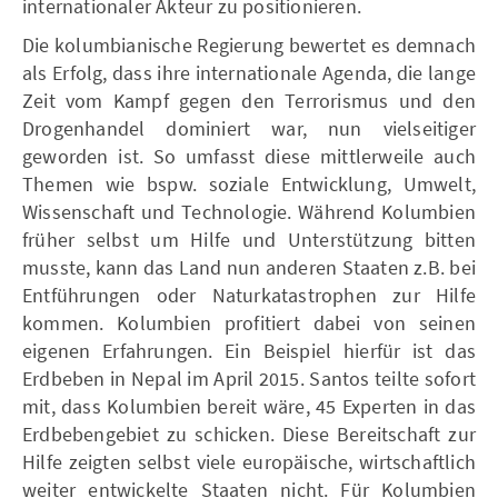
internationaler Akteur zu positionieren.
Die kolumbianische Regierung bewertet es demnach
als Erfolg, dass ihre internationale Agenda, die lange
Zeit vom Kampf gegen den Terrorismus und den
Drogenhandel dominiert war, nun vielseitiger
geworden ist. So umfasst diese mittlerweile auch
Themen wie bspw. soziale Entwicklung, Umwelt,
Wissenschaft und Technologie. Während Kolumbien
früher selbst um Hilfe und Unterstützung bitten
musste, kann das Land nun anderen Staaten z.B. bei
Entführungen oder Naturkatastrophen zur Hilfe
kommen. Kolumbien profitiert dabei von seinen
eigenen Erfahrungen. Ein Beispiel hierfür ist das
Erdbeben in Nepal im April 2015. Santos teilte sofort
mit, dass Kolumbien bereit wäre, 45 Experten in das
Erdbebengebiet zu schicken. Diese Bereitschaft zur
Hilfe zeigten selbst viele europäische, wirtschaftlich
weiter entwickelte Staaten nicht. Für Kolumbien