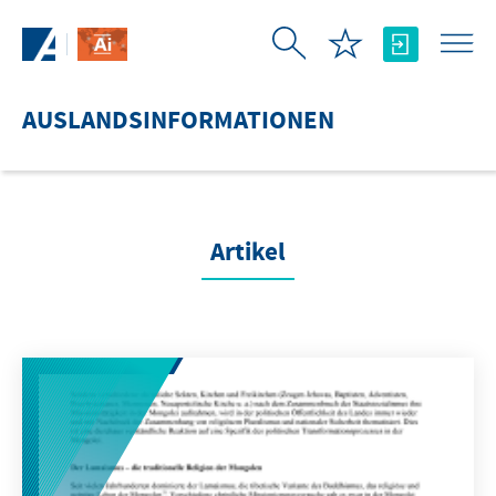
Zum Hauptinhalt springen
AUSLANDSINFORMATIONEN
Artikel