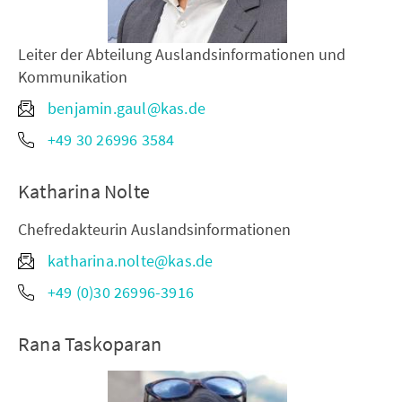
Leiter der Abteilung Auslandsinformationen und
Kommunikation
benjamin.gaul@kas.de
+49 30 26996 3584
Katharina Nolte
Chefredakteurin Auslandsinformationen
katharina.nolte@kas.de
+49 (0)30 26996-3916
Rana Taskoparan