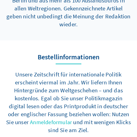
Berlin und aus mehr als 100 Auslandsbüros in
allen Weltregionen. Gekennzeichnete Artikel
geben nicht unbedingt die Meinung der Redaktion
wieder.
Bestellinformationen
Unsere Zeitschrift für internationale Politik
erscheint viermal im Jahr. Wir liefern Ihnen
Hintergründe zum Weltgeschehen – und das
kostenlos. Egal ob Sie unser Politikmagazin
digital lesen oder das Printprodukt in deutscher
oder englischer Fassung beziehen wollen: Nutzen
Sie unser
und mit wenigen Klicks
Anmeldeformular
sind Sie am Ziel.