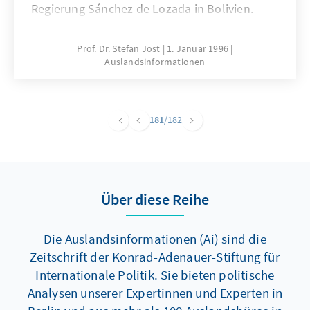
Regierung Sánchez de Lozada in Bolivien.
Prof. Dr. Stefan Jost
1. Januar 1996
Auslandsinformationen
181
/182
Über diese Reihe
Die Auslandsinformationen (Ai) sind die
Zeitschrift der Konrad-Adenauer-Stiftung für
Internationale Politik. Sie bieten politische
Analysen unserer Expertinnen und Experten in