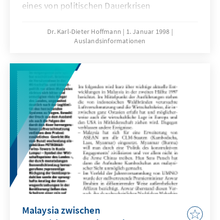
eines von politischen Dauerkrisen
geschüttelten Landes eingebracht.
Dr. Karl-Dieter Hoffmann
1. Januar 1998
Auslandsinformationen
Malaysia zwischen