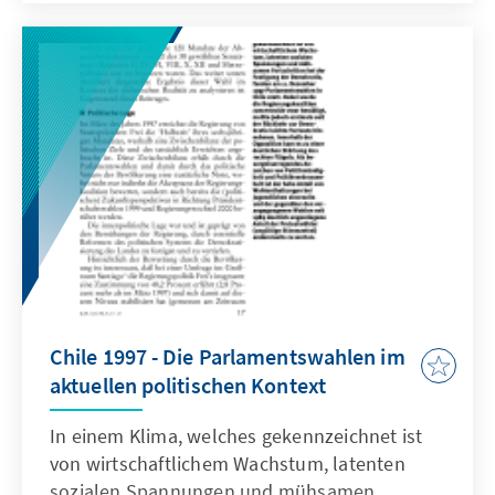
Chile 1997 - Die Parlamentswahlen im
aktuellen politischen Kontext
In einem Klima, welches gekennzeichnet ist
von wirtschaftlichem Wachstum, latenten
sozialen Spannungen und mühsamen