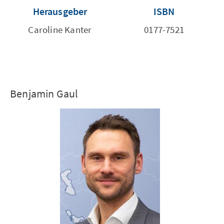
Herausgeber
ISBN
Caroline Kanter
0177-7521
Benjamin Gaul