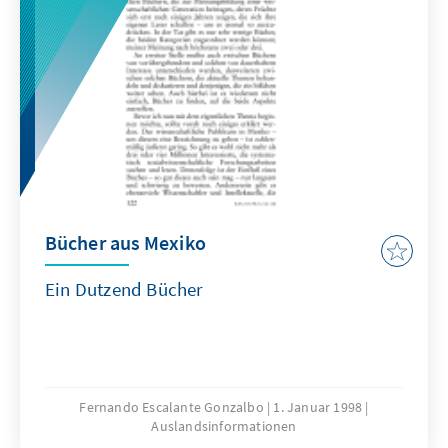
Bücher aus Mexiko
Ein Dutzend Bücher
Fernando Escalante Gonzalbo
1. Januar 1998
Auslandsinformationen