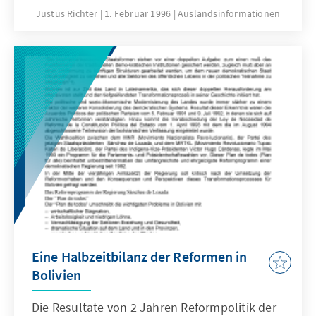
Justus Richter
1. Februar 1996
Auslandsinformationen
Eine Halbzeitbilanz der Reformen in
Bolivien
Die Resultate von 2 Jahren Reformpolitik der