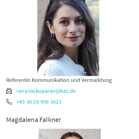
Referentin Kommunikation und Vermarktung
rana.taskoparan@kas.de
+49 30 26 996 3623
Magdalena Falkner