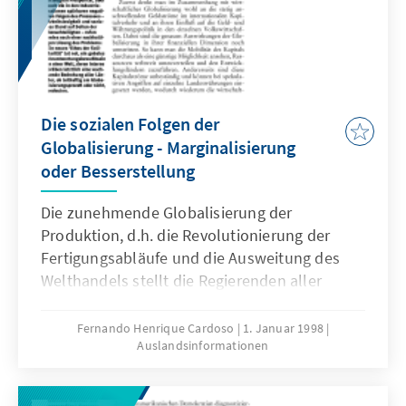
Die sozialen Folgen der
Globalisierung - Marginalisierung
oder Besserstellung
Die zunehmende Globalisierung der
Produktion, d.h. die Revolutionierung der
Fertigungsabläufe und die Ausweitung des
Welthandels stellt die Regierenden aller
Länder vor neue, ungeahnte Aufgaben.
Fernando Henrique Cardoso
1. Januar 1998
Auslandsinformationen