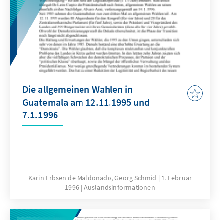
Die allgemeinen Wahlen in
Guatemala am 12.11.1995 und
7.1.1996
Karin Erbsen de Maldonado, Georg Schmid
1. Februar
1996
Auslandsinformationen