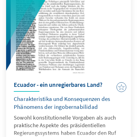
Ecuador - ein unregierbares Land?
Charakteristika und Konsequenzen des
Phänomens der ingobernabilidad
Sowohl konstitutionelle Vorgaben als auch
praktische Aspekte des präsidentiellen
Regierungssystems haben Ecuador den Ruf