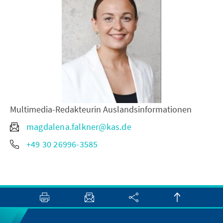
Multimedia-Redakteurin Auslandsinformationen
magdalena.falkner@kas.de
+49 30 26996-3585