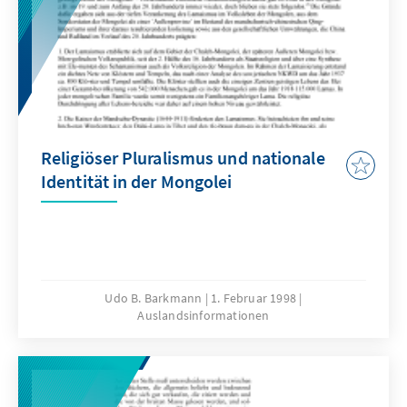
Religiöser Pluralismus und nationale
Identität in der Mongolei
Udo B. Barkmann
1. Februar 1998
Auslandsinformationen