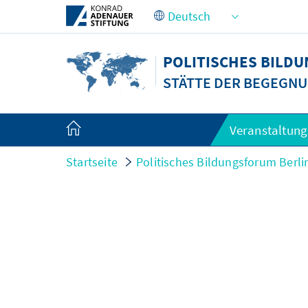
Zum Hauptinhalt springen
POLITISCHES BILD
STÄTTE DER BEGEGNU
Veranstaltun
Startseite
Politisches Bildungsforum Berli