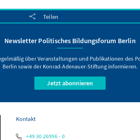
Teilen
Newsletter Politisches Bildungsforum Berlin
regelmäßig über Veranstaltungen und Publikationen des P
Berlin sowie der Konrad-Adenauer-Stiftung informieren.
Jetzt abonnieren
Kontakt
+49 30 26996 - 0