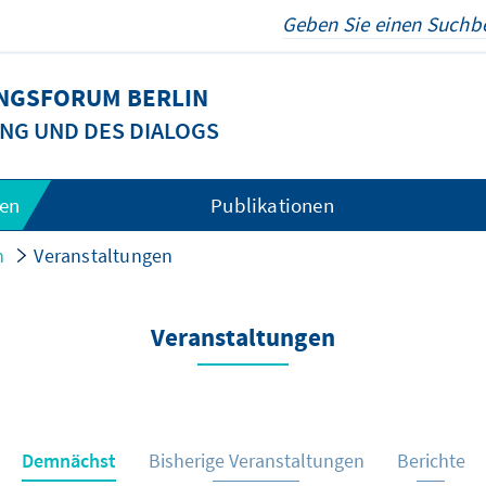
UNGSFORUM BERLIN
NG UND DES DIALOGS
gen
Publikationen
n
Veranstaltungen
Veranstaltungen
Demnächst
Bisherige Veranstaltungen
Berichte