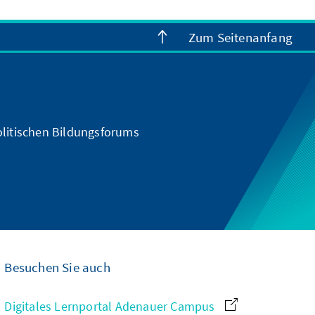
Zum Seitenanfang
olitischen Bildungsforums
Besuchen Sie auch
Digitales Lernportal Adenauer Campus