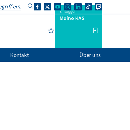
Einloggen
Meine KAS
Kontakt
Über uns