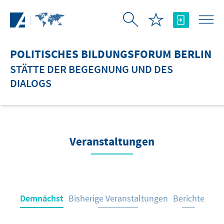
Zum Hauptinhalt springen
POLITISCHES BILDUNGSFORUM BERLIN
STÄTTE DER BEGEGNUNG UND DES
DIALOGS
Veranstaltungen
Demnächst
Bisherige Veranstaltungen
Berichte