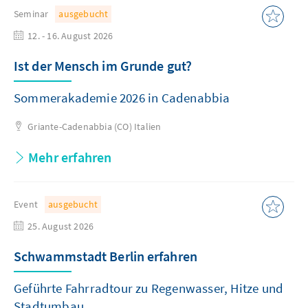
Seminar
ausgebucht
12. - 16. August 2026
Ist der Mensch im Grunde gut?
Sommerakademie 2026 in Cadenabbia
Griante-Cadenabbia (CO)
Italien
Mehr erfahren
Event
ausgebucht
25. August 2026
Schwammstadt Berlin erfahren
Geführte Fahrradtour zu Regenwasser, Hitze und
Stadtumbau