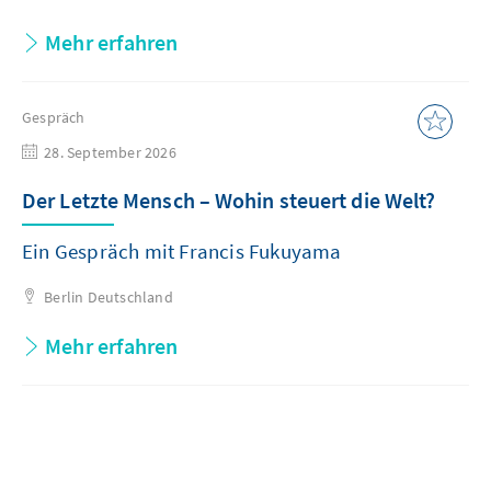
Mehr erfahren
Gespräch
28. September 2026
Der Letzte Mensch – Wohin steuert die Welt?
Ein Gespräch mit Francis Fukuyama
Berlin
Deutschland
Mehr erfahren