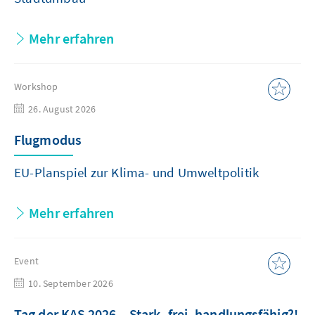
Mehr erfahren
Workshop
26. August 2026
Flugmodus
EU-Planspiel zur Klima- und Umweltpolitik
Mehr erfahren
Event
10. September 2026
Tag der KAS 2026 – Stark, frei, handlungsfähig?!