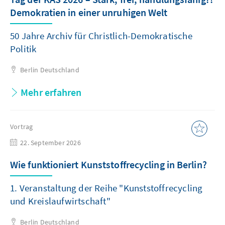
Demokratien in einer unruhigen Welt
50 Jahre Archiv für Christlich-Demokratische
Politik
Berlin
Deutschland
Mehr erfahren
Vortrag
22. September 2026
Wie funktioniert Kunststoffrecycling in Berlin?
1. Veranstaltung der Reihe "Kunststoffrecycling
und Kreislaufwirtschaft"
Berlin
Deutschland