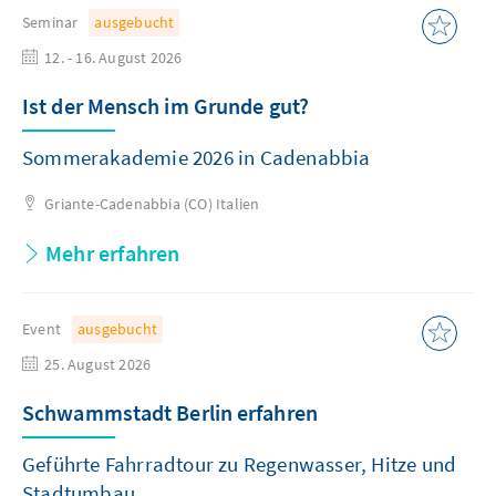
Seminar
ausgebucht
12. - 16. August 2026
Ist der Mensch im Grunde gut?
Sommerakademie 2026 in Cadenabbia
Griante-Cadenabbia (CO)
Italien
Mehr erfahren
Event
ausgebucht
25. August 2026
Schwammstadt Berlin erfahren
Geführte Fahrradtour zu Regenwasser, Hitze und
Stadtumbau