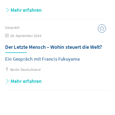
Mehr erfahren
Gespräch
28. September 2026
Der Letzte Mensch – Wohin steuert die Welt?
Ein Gespräch mit Francis Fukuyama
Berlin
Deutschland
Mehr erfahren