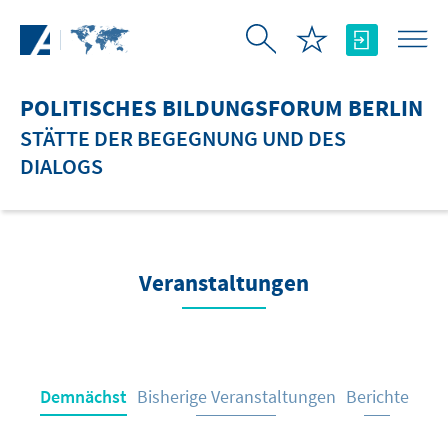
Zum Hauptinhalt springen
POLITISCHES BILDUNGSFORUM BERLIN
STÄTTE DER BEGEGNUNG UND DES
DIALOGS
Veranstaltungen
Demnächst
Bisherige Veranstaltungen
Berichte