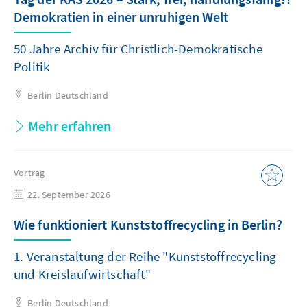
Demokratien in einer unruhigen Welt
50 Jahre Archiv für Christlich-Demokratische
Politik
Berlin
Deutschland
Mehr erfahren
Vortrag
22. September 2026
Wie funktioniert Kunststoffrecycling in Berlin?
1. Veranstaltung der Reihe "Kunststoffrecycling
und Kreislaufwirtschaft"
Berlin
Deutschland