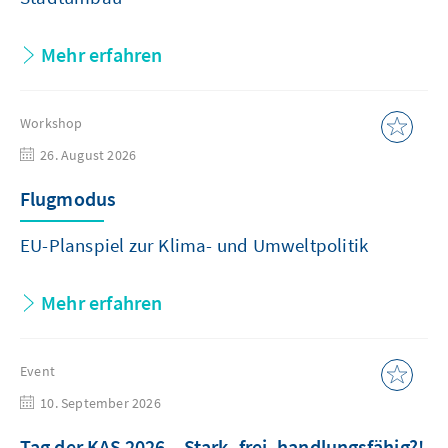
Mehr erfahren
Workshop
26. August 2026
Flugmodus
EU-Planspiel zur Klima- und Umweltpolitik
Mehr erfahren
Event
10. September 2026
Tag der KAS 2026 – Stark, frei, handlungsfähig?!