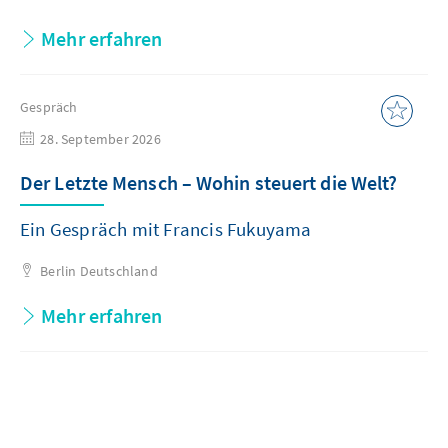
Mehr erfahren
Gespräch
28. September 2026
Der Letzte Mensch – Wohin steuert die Welt?
Ein Gespräch mit Francis Fukuyama
Berlin
Deutschland
Mehr erfahren