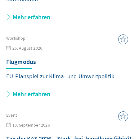
Mehr erfahren
Workshop
26. August 2026
Flugmodus
EU-Planspiel zur Klima- und Umweltpolitik
Mehr erfahren
Event
10. September 2026
Tag der KAS 2026 – Stark, frei, handlungsfähig?!