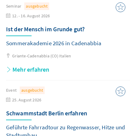
Seminar
ausgebucht
12. - 16. August 2026
Ist der Mensch im Grunde gut?
Sommerakademie 2026 in Cadenabbia
Griante-Cadenabbia (CO)
Italien
Mehr erfahren
Event
ausgebucht
25. August 2026
Schwammstadt Berlin erfahren
Geführte Fahrradtour zu Regenwasser, Hitze und
Stadtumbau