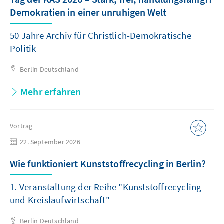
Demokratien in einer unruhigen Welt
50 Jahre Archiv für Christlich-Demokratische
Politik
Berlin
Deutschland
Mehr erfahren
Vortrag
22. September 2026
Wie funktioniert Kunststoffrecycling in Berlin?
1. Veranstaltung der Reihe "Kunststoffrecycling
und Kreislaufwirtschaft"
Berlin
Deutschland