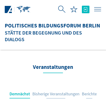
Zum Hauptinhalt springen
POLITISCHES BILDUNGSFORUM BERLIN
STÄTTE DER BEGEGNUNG UND DES
DIALOGS
Veranstaltungen
Demnächst
Bisherige Veranstaltungen
Berichte