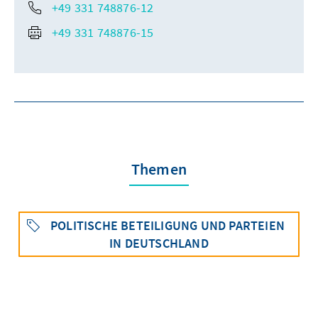
+49 331 748876-12
+49 331 748876-15
Themen
POLITISCHE BETEILIGUNG UND PARTEIEN
IN DEUTSCHLAND