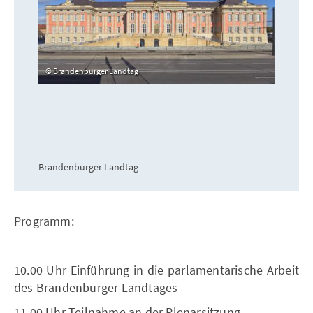
Brandenburger Landtag
Brandenburger Landtag
Programm:
10.00 Uhr Einführung in die parlamentarische Arbeit
des Brandenburger Landtages
11.00 Uhr Teilnahme an der Plenarsitzung