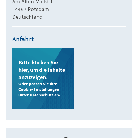
Am Alten Markt 1,
14467 Potsdam
Deutschland
Anfahrt
Bitte klicken Sie
hier, um die Inhalte
anzuzeigen.
Oder passen Sie Ihre
Cookie-Einstellungen
unter Datenschutz an.