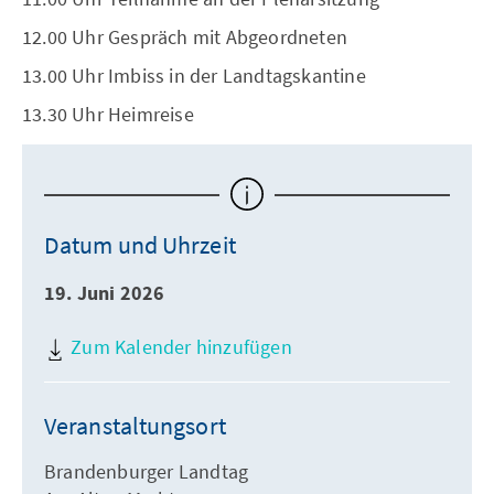
12.00 Uhr Gespräch mit Abgeordneten
13.00 Uhr Imbiss in der Landtagskantine
13.30 Uhr Heimreise
Datum und Uhrzeit
19. Juni 2026
Zum Kalender hinzufügen
Veranstaltungsort
Brandenburger Landtag