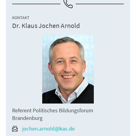
KONTAKT
Dr. Klaus Jochen Arnold
Referent Politisches Bildungsforum
Brandenburg
jochen.arnold@kas.de