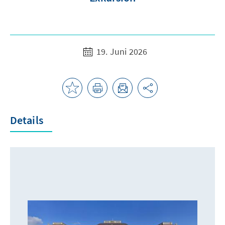
19. Juni 2026
Details