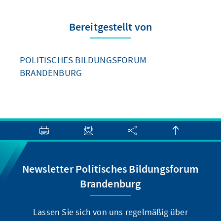
Bereitgestellt von
POLITISCHES BILDUNGSFORUM
BRANDENBURG
Newsletter Politisches Bildungsforum
Brandenburg
Lassen Sie sich von uns regelmäßig über