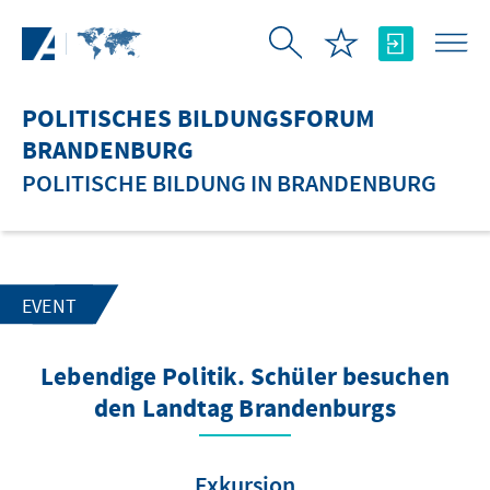
Zum Hauptinhalt springen
POLITISCHES BILDUNGSFORUM
BRANDENBURG
POLITISCHE BILDUNG IN BRANDENBURG
EVENT
Lebendige Politik. Schüler besuchen
den Landtag Brandenburgs
Exkursion