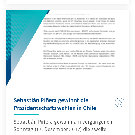
Sebastián Piñera gewinnt die
Präsidentschaftswahlen in Chile
Sebastián Piñera gewann am vergangenen
Sonntag (17. Dezember 2017) die zweite