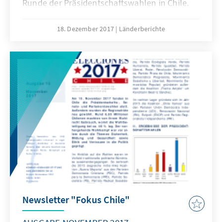
Runde der Präsidentschaftswahlen in Chile.
18. Dezember 2017
Länderberichte
Newsletter "Fokus Chile"