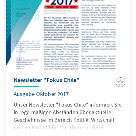
Newsletter "Fokus Chile"
Ausgabe Oktober 2017
Unser Newsletter "Fokus Chile" informiert Sie
in regelmäßigen Abständen über aktuelle
Geschehnisse im Bereich Politik, Wirtschaft
und Kultur in Chile. Die Themen dieser
Ausgabe: WAHLKAMPF IN CHILE, REAKTIONEN