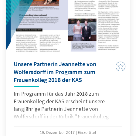
Unsere Partnerin Jeannette von
Wolfersdorff im Programm zum
Frauenkolleg 2018 der KAS
Im Programm für das Jahr 2018 zum
Frauenkolleg der KAS erscheint unsere
langjährige Partnerin Jeannette von
Wolfersdorff in der Rubrik "Frauenkolleg
International".
19. Dezember 2017
Einzeltitel