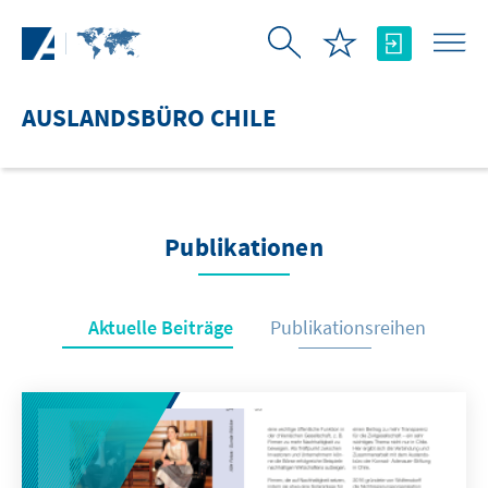
Zum Hauptinhalt springen
AUSLANDSBÜRO CHILE
Publikationen
Aktuelle Beiträge
Publikationsreihen