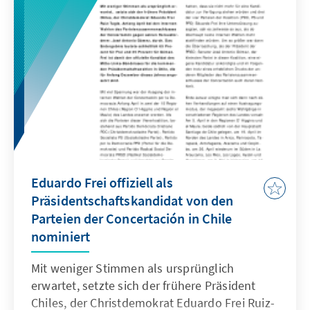
Eduardo Frei offiziell als
Präsidentschaftskandidat von den
Parteien der Concertación in Chile
nominiert
Mit weniger Stimmen als ursprünglich
erwartet, setzte sich der frühere Präsident
Chiles, der Christdemokrat Eduardo Frei Ruiz-