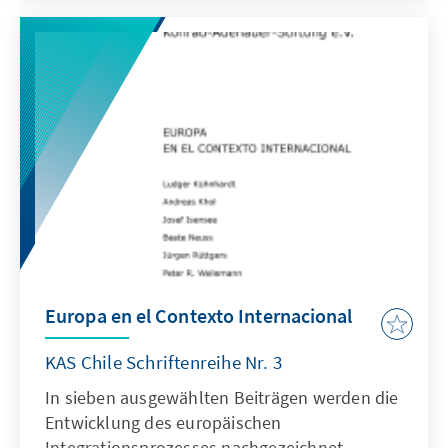
der Wahlen angesehen.
Europa en el Contexto Internacional
KAS Chile Schriftenreihe Nr. 3
In sieben ausgewählten Beiträgen werden die
Entwicklung des europäischen
Integrationsprozesses nachgezeichnet,