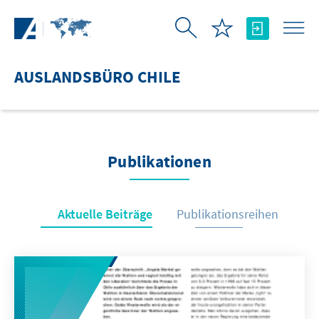
Zum Hauptinhalt springen
AUSLANDSBÜRO CHILE
Publikationen
Aktuelle Beiträge
Publikationsreihen