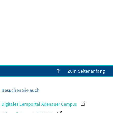
Zum Seitenanfang
Besuchen Sie auch
Digitales Lernportal Adenauer Campus