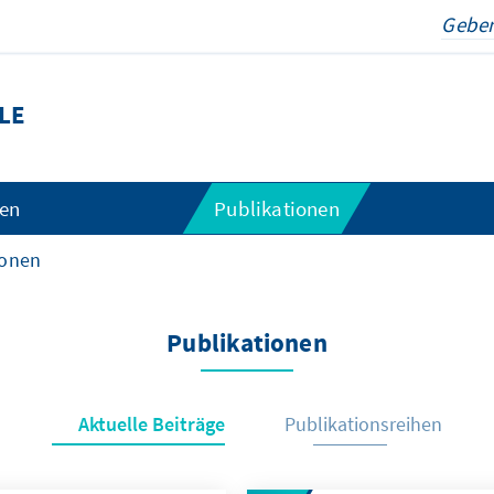
LE
gen
Publikationen
ionen
Publikationen
Aktuelle Beiträge
Publikationsreihen