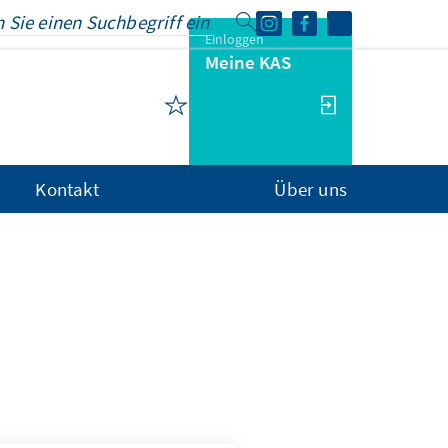
Einloggen
Meine KAS
Kontakt
Über uns