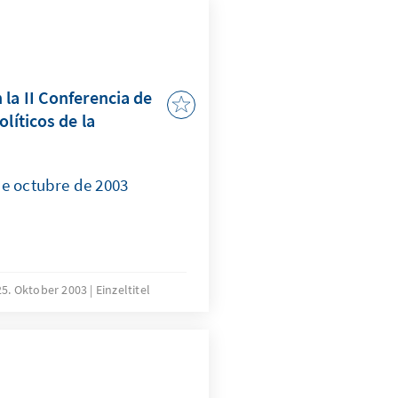
la II Conferencia de
líticos de la
de octubre de 2003
25. Oktober 2003
Einzeltitel