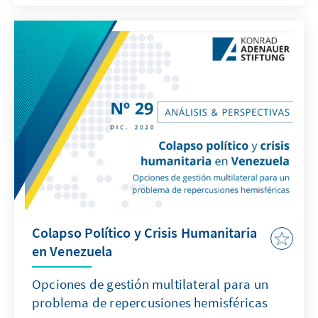
Colapso Político y Crisis Humanitaria
en Venezuela
Opciones de gestión multilateral para un
problema de repercusiones hemisféricas