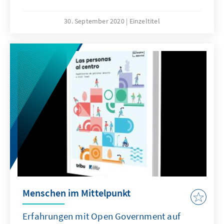
Strafverteidigung Chiles erstellt.
30. September 2020
Einzeltitel
Menschen im Mittelpunkt
Erfahrungen mit Open Government auf