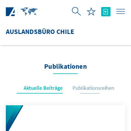
Zum Hauptinhalt springen
AUSLANDSBÜRO CHILE
Publikationen
Aktuelle Beiträge
Publikationsreihen