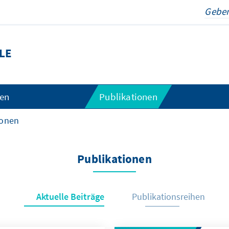
LE
gen
Publikationen
ionen
Publikationen
Aktuelle Beiträge
Publikationsreihen