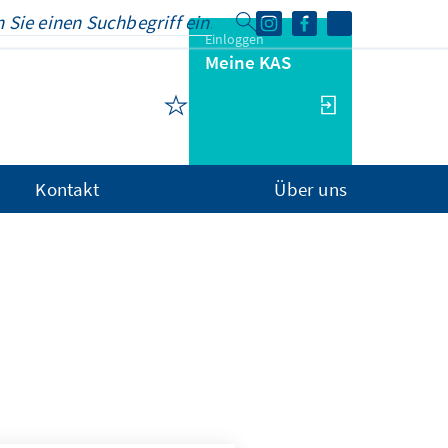
Einloggen
Meine KAS
Kontakt
Über uns