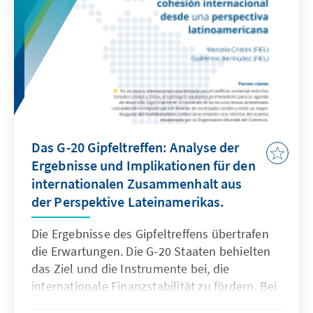
Das G-20 Gipfeltreffen: Analyse der
Ergebnisse und Implikationen für den
internationalen Zusammenhalt aus
der Perspektive Lateinamerikas.
Die Ergebnisse des Gipfeltreffens übertrafen
die Erwartungen. Die G-20 Staaten behielten
das Ziel und die Instrumente bei, die
internationale Finanzstabilität zu fördern. Bei
den Themen Klimawandel und