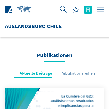
Zum Hauptinhalt springen
AUSLANDSBÜRO CHILE
Publikationen
Aktuelle Beiträge
Publikationsreihen