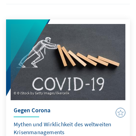
© iStock by Getty Images/ilkercelik
Gegen Corona
Mythen und Wirklichkeit des weltweiten
Krisenmanagements