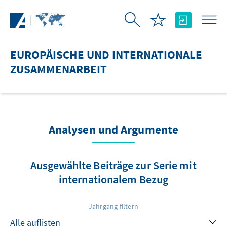
Zum Hauptinhalt springen
EUROPÄISCHE UND INTERNATIONALE
ZUSAMMENARBEIT
Analysen und Argumente
Ausgewählte Beiträge zur Serie mit
internationalem Bezug
Jahrgang filtern