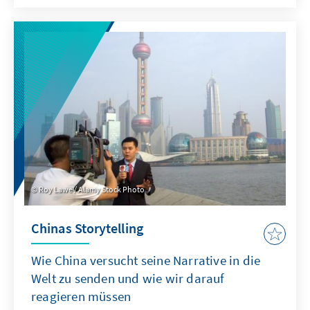
Roy Lawe / Alamy Stock Photo
Chinas Storytelling
Wie China versucht seine Narrative in die
Welt zu senden und wie wir darauf
reagieren müssen