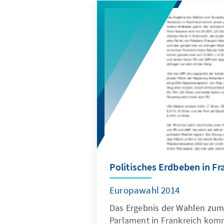
Politisches Erdbeben in Fr
Europawahl 2014
Das Ergebnis der Wahlen zum
Parlament in Frankreich kom