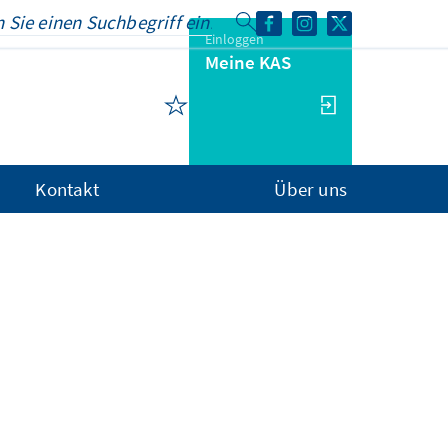
Einloggen
Meine KAS
Kontakt
Über uns