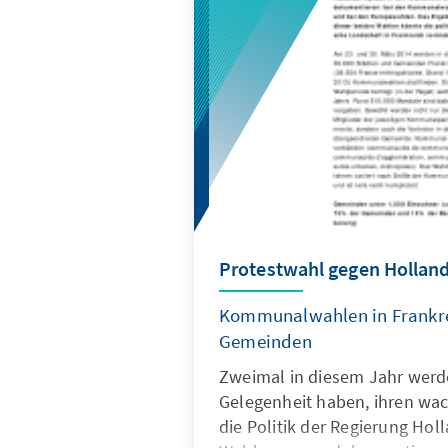
Protestwahl gegen Holland
Kommunalwahlen in Frankre
Gemeinden
Zweimal in diesem Jahr werd
Gelegenheit haben, ihren w
die Politik der Regierung Hol