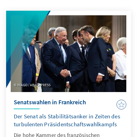
IMAGO / ABACAPRESS
Senatswahlen in Frankreich
Der Senat als Stabilitätsanker in Zeiten des
turbulenten Präsidentschaftswahlkampfs
Die hohe Kammer des französischen