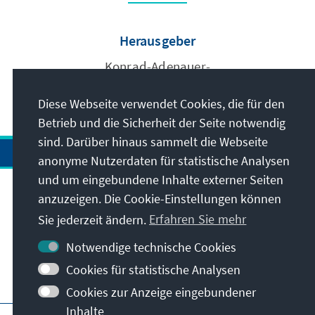
Herausgeber
Konrad-Adenauer-
Stiftung e.V.
Diese Webseite verwendet Cookies, die für den
Betrieb und die Sicherheit der Seite notwendig
sind. Darüber hinaus sammelt die Webseite
anonyme Nutzerdaten für statistische Analysen
und um eingebundene Inhalte externer Seiten
anzuzeigen. Die Cookie-Einstellungen können
Anschrift
Sie jederzeit ändern.
Erfahren Sie mehr
Kontakt
Notwendige technische Cookies
Cookies für statistische Analysen
Besuchen Sie auch
Cookies zur Anzeige eingebundener
Inhalte