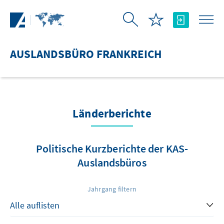
Zum Hauptinhalt springen
AUSLANDSBÜRO FRANKREICH
Länderberichte
Politische Kurzberichte der KAS-
Auslandsbüros
Jahrgang filtern